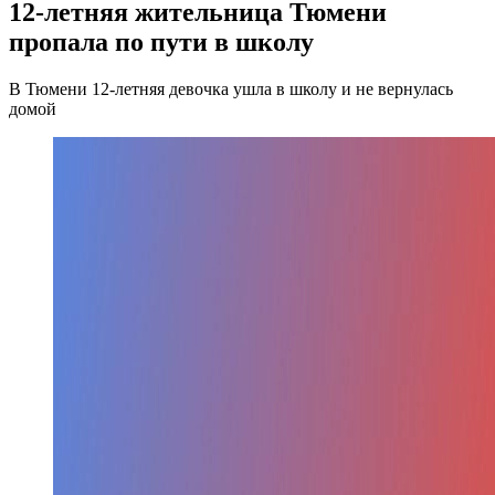
12-летняя жительница Тюмени
пропала по пути в школу
В Тюмени 12-летняя девочка ушла в школу и не вернулась
домой