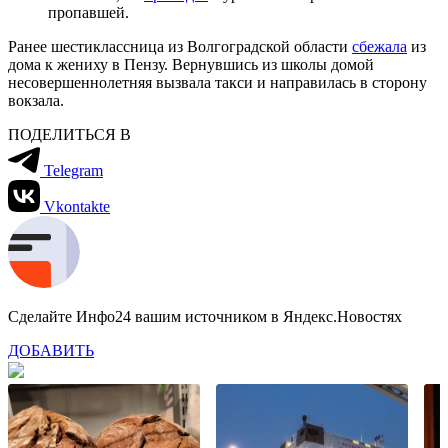
пропавшей.
Ранее шестиклассница из Волгоградской области
сбежала
из
дома к жениху в Пензу. Вернувшись из школы домой
несовершеннолетняя вызвала такси и направилась в сторону
вокзала.
ПОДЕЛИТЬСЯ В
Telegram
Vkontakte
Сделайте Инфо24 вашим источником в Яндекс.Новостях
ДОБАВИТЬ