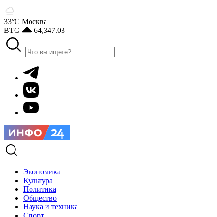
33°С
Москва
BTC
64,347.03
Экономика
Культура
Политика
Общество
Наука и техника
Спорт