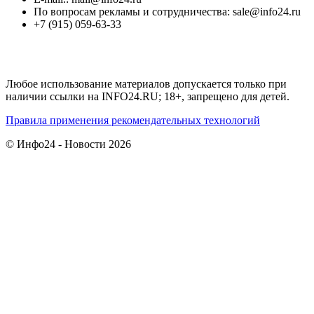
По вопросам рекламы и сотрудничества: sale@info24.ru
+7 (915) 059-63-33
Любое использование материалов допускается только при
наличии ссылки на INFO24.RU; 18+, запрещено для детей.
Правила применения рекомендательных технологий
© Инфо24 - Новости 2026