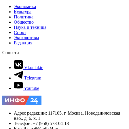
Экономика
Культура
Политика
Общество
Наука и техника
Спорт
Эксклюзивы
Редакция
Соцсети
Vkontakte
Telegram
Youtube
Адрес редакции: 117105, г. Москва, Новоданиловская
наб., д. 6, к. 1
Телефон: +7 (958) 578-04-18
E-mail.: mail@info24.ru