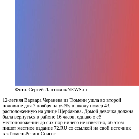
Фото: Сергей Лантюхов/NEWS.ru
12-летняя Варвара Черанева из Тюмени ушла во второй
половине дня 7 ноября на учёбу в школу номер 43,
расположенную на улице Щербакова. Домой девочка должна
была вернуться в районе 16 часов, однако о её
местоположении до сих пор ничего не известно, об этом
пишет местное издание 72.RU со ссылкой на свой источник
в «ТюменьРегионСпасе».