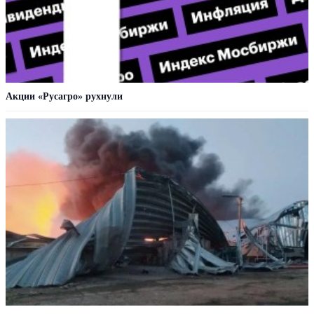
Акции «Русагро» рухнули