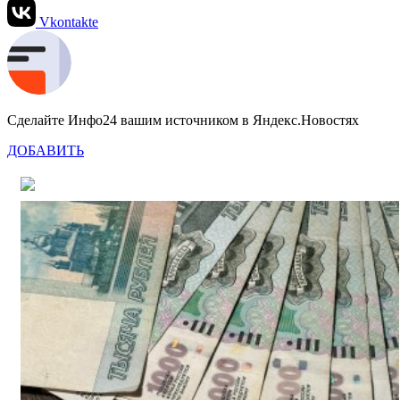
Vkontakte
Сделайте Инфо24 вашим источником в Яндекс.Новостях
ДОБАВИТЬ