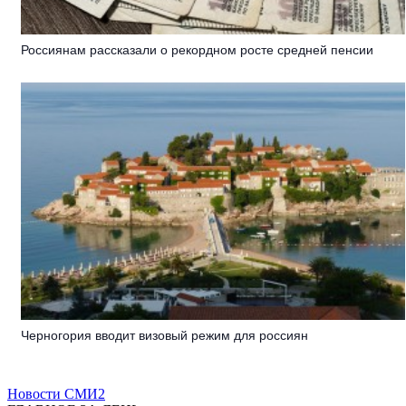
Россиянам рассказали о рекордном росте средней пенсии
Черногория вводит визовый режим для россиян
Новости СМИ2