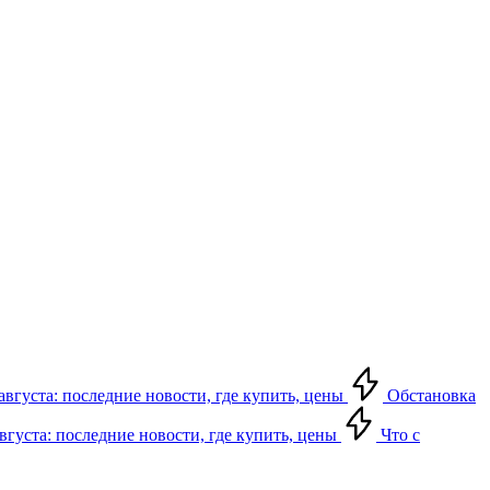
августа: последние новости, где купить, цены
Обстановка
августа: последние новости, где купить, цены
Что с