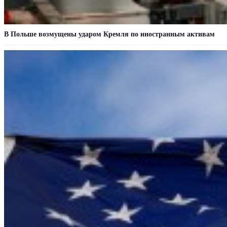
В Польше возмущены ударом Кремля по иностранным активам