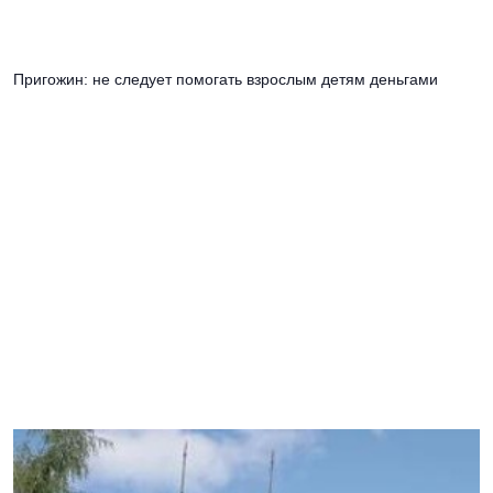
Пригожин: не следует помогать взрослым детям деньгами