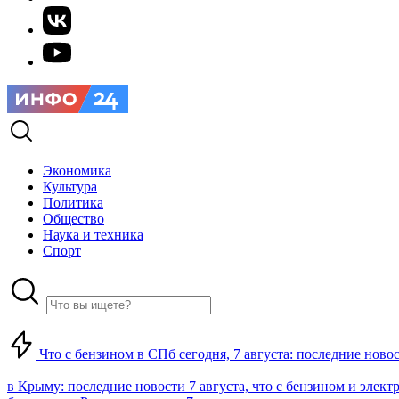
Экономика
Культура
Политика
Общество
Наука и техника
Спорт
Что с бензином в СПб сегодня, 7 августа: последние ново
в Крыму: последние новости 7 августа, что с бензином и элект