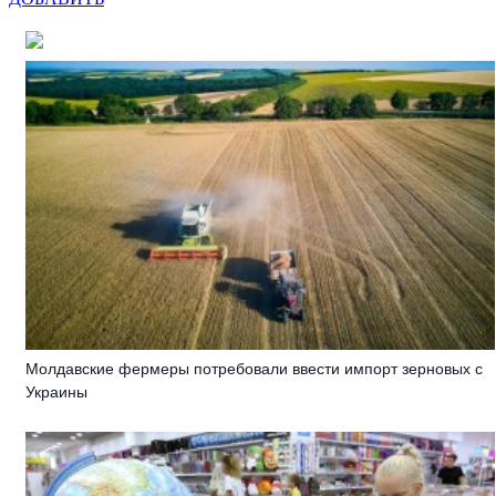
Молдавские фермеры потребовали ввести импорт зерновых с
Украины