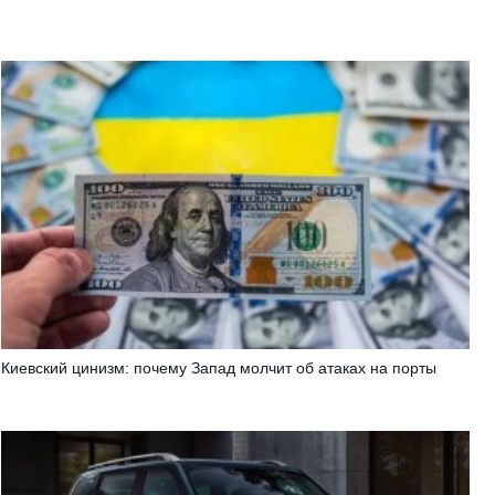
Киевский цинизм: почему Запад молчит об атаках на порты