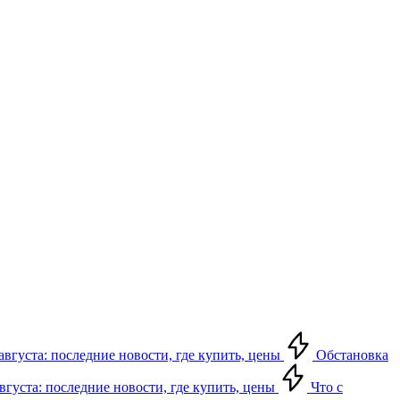
августа: последние новости, где купить, цены
Обстановка
августа: последние новости, где купить, цены
Что с