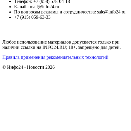
Телефон: +7 (958) 578-04-18
E-mail.: mail@info24.ru
По вопросам рекламы и сотрудничества: sale@info24.ru
+7 (915) 059-63-33
Любое использование материалов допускается только при
наличии ссылки на INFO24.RU; 18+, запрещено для детей.
Правила применения рекомендательных технологий
© Инфо24 - Новости 2026