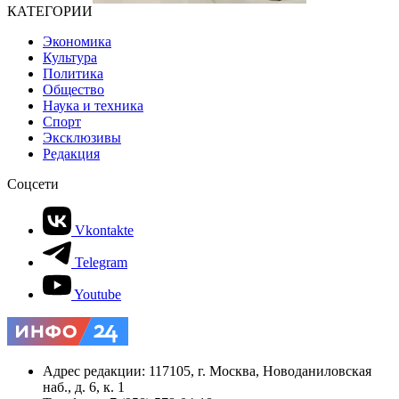
КАТЕГОРИИ
Экономика
Культура
Политика
Общество
Наука и техника
Спорт
Эксклюзивы
Редакция
Соцсети
Vkontakte
Telegram
Youtube
Адрес редакции: 117105, г. Москва, Новоданиловская
наб., д. 6, к. 1