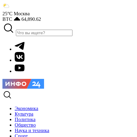
25°С
Москва
BTC
64,890.62
Экономика
Культура
Политика
Общество
Наука и техника
Спорт