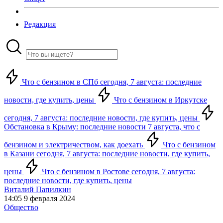
Редакция
Что с бензином в СПб сегодня, 7 августа: последние
новости, где купить, цены
Что с бензином в Иркутске
сегодня, 7 августа: последние новости, где купить, цены
Обстановка в Крыму: последние новости 7 августа, что с
бензином и электричеством, как доехать
Что с бензином
в Казани сегодня, 7 августа: последние новости, где купить,
цены
Что с бензином в Ростове сегодня, 7 августа:
последние новости, где купить, цены
Виталий Папилкин
14:05 9 февраля 2024
Общество