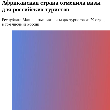
Африканская страна отменила визы
для российских туристов
Республика Малави отменила визы для туристов из 79 стран,
в том числе из России