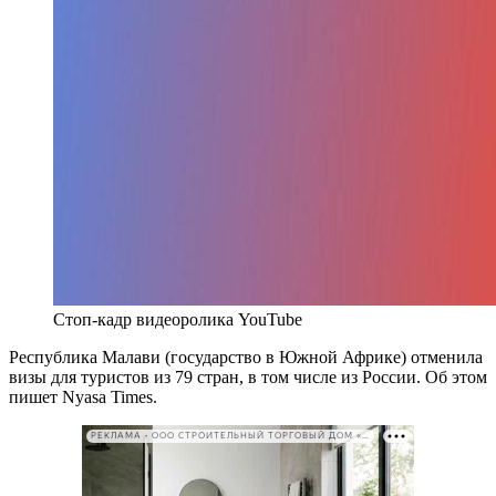
Стоп-кадр видеоролика YouTube
Республика Малави (государство в Южной Африке) отменила
визы для туристов из 79 стран, в том числе из России. Об этом
пишет Nyasa Times.
РЕКЛАМА • ООО СТРОИТЕЛЬНЫЙ ТОРГОВЫЙ ДОМ «ПЕТРОВИЧ». ИНН: 7802348846