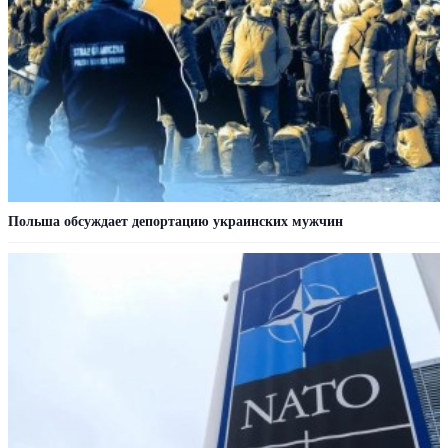
Польша обсуждает депортацию украинских мужчин