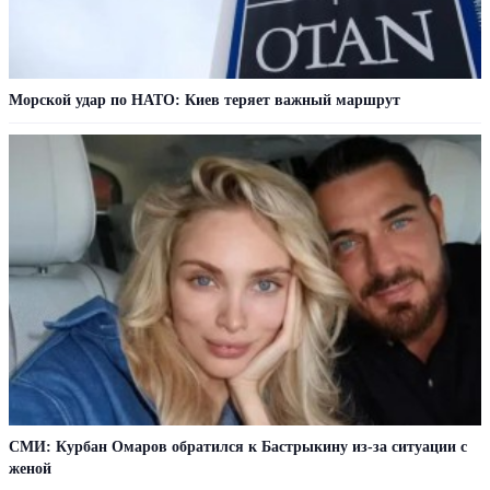
Морской удар по НАТО: Киев теряет важный маршрут
СМИ: Курбан Омаров обратился к Бастрыкину из-за ситуации с
женой