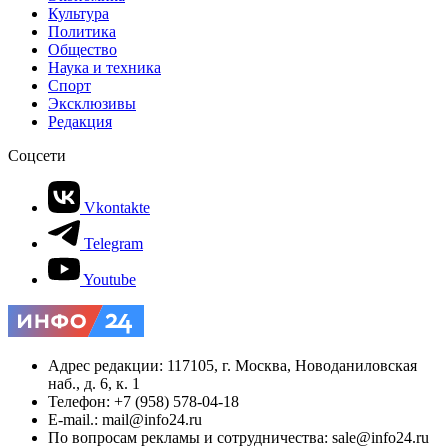
Культура
Политика
Общество
Наука и техника
Спорт
Эксклюзивы
Редакция
Соцсети
Vkontakte
Telegram
Youtube
Адрес редакции: 117105, г. Москва, Новоданиловская
наб., д. 6, к. 1
Телефон: +7 (958) 578-04-18
E-mail.: mail@info24.ru
По вопросам рекламы и сотрудничества: sale@info24.ru