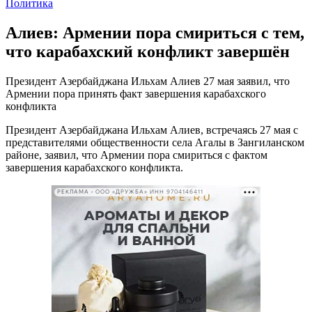
Политика
Алиев: Армении пора смириться с тем,
что карабахский конфликт завершён
Президент Азербайджана Ильхам Алиев 27 мая заявил, что
Армении пора принять факт завершения карабахского
конфликта
Президент Азербайджана Ильхам Алиев, встречаясь 27 мая с
представителями общественности села Агалы в Зангиланском
районе, заявил, что Армении пора смириться с фактом
завершения карабахского конфликта.
РЕКЛАМА • ООО «ДРУЖБА» ИНН 9704146411