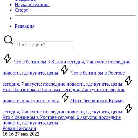
Наука и техника
Спорт
Редакция
Что с бензином в Казани сегодня, 7 августа: последние
новости, где купить, цены
Что с бензином в Ростове
сегодня, 7 августа: последние новости, где купить, цены
Что с бензином в Поволжье сегодня, 7 августа: последние
новости, как купить, цены
Что с бензином в Крыму
сегодня, 7 августа: последние новости, где купить, цены
Что с бензином в Ростове сегодня, 6 августа: последние
новости, где купить, цены
Ролан Ганзовин
16:16 27 мая 2022