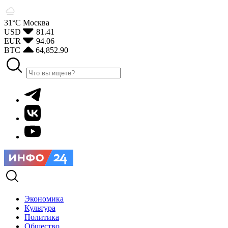
31°С
Москва
USD
81.41
EUR
94.06
BTC
64,852.90
Экономика
Культура
Политика
Общество