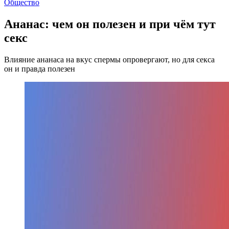
Общество
Ананас: чем он полезен и при чём тут
секс
Влияние ананаса на вкус спермы опровергают, но для секса
он и правда полезен