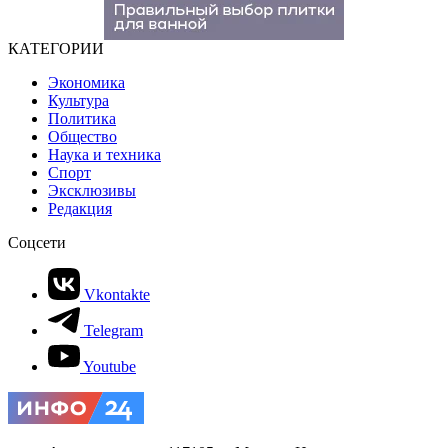
КАТЕГОРИИ
Экономика
Культура
Политика
Общество
Наука и техника
Спорт
Эксклюзивы
Редакция
Соцсети
Vkontakte
Telegram
Youtube