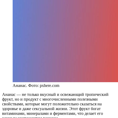
Ананас. Фото: pxhere.com
Ананас — не только вкусный и освежающий тропический
фрукт, но и продукт с многочисленными полезными
свойствами, которые могут положительно сказаться на
здоровье и даже сексуальной жизни. Этот фрукт богат
витаминами, минералами и ферментами, что делает его