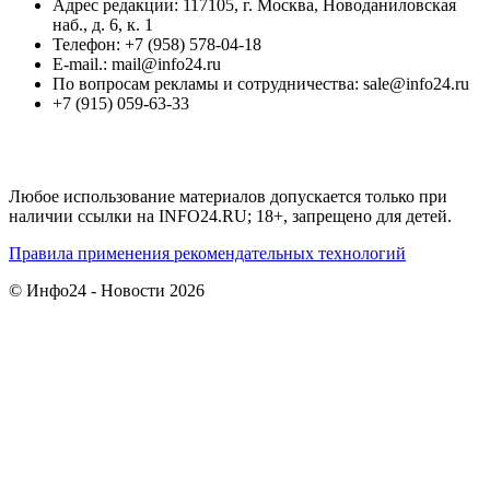
Адрес редакции: 117105, г. Москва, Новоданиловская
наб., д. 6, к. 1
Телефон: +7 (958) 578-04-18
E-mail.: mail@info24.ru
По вопросам рекламы и сотрудничества: sale@info24.ru
+7 (915) 059-63-33
Любое использование материалов допускается только при
наличии ссылки на INFO24.RU; 18+, запрещено для детей.
Правила применения рекомендательных технологий
© Инфо24 - Новости 2026