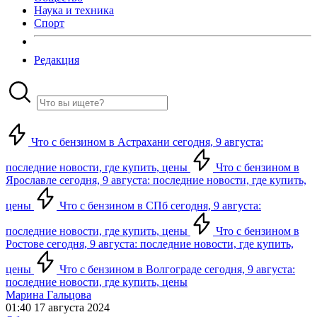
Наука и техника
Спорт
Редакция
Что с бензином в Астрахани сегодня, 9 августа:
последние новости, где купить, цены
Что с бензином в
Ярославле сегодня, 9 августа: последние новости, где купить,
цены
Что с бензином в СПб сегодня, 9 августа:
последние новости, где купить, цены
Что с бензином в
Ростове сегодня, 9 августа: последние новости, где купить,
цены
Что с бензином в Волгограде сегодня, 9 августа:
последние новости, где купить, цены
Марина Гальцова
01:40 17 августа 2024