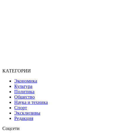
КАТЕГОРИИ
Экономика
Культура
Политика
Общество
Наука и техника
Спорт
Эксклюзивы
Редакция
Соцсети