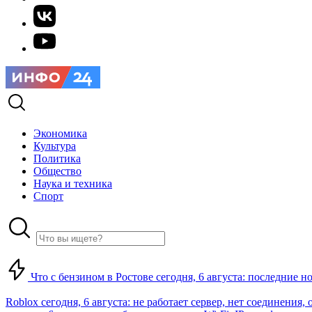
Экономика
Культура
Политика
Общество
Наука и техника
Спорт
Что с бензином в Ростове сегодня, 6 августа: последние н
Roblox сегодня, 6 августа: не работает сервер, нет соединения