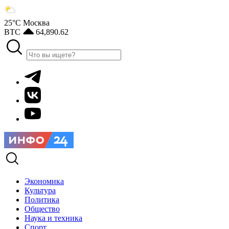
25°С
Москва
BTC
64,890.62
Экономика
Культура
Политика
Общество
Наука и техника
Спорт