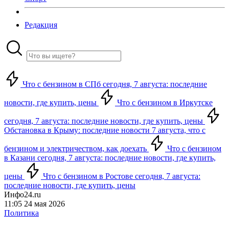
Редакция
Что с бензином в СПб сегодня, 7 августа: последние
новости, где купить, цены
Что с бензином в Иркутске
сегодня, 7 августа: последние новости, где купить, цены
Обстановка в Крыму: последние новости 7 августа, что с
бензином и электричеством, как доехать
Что с бензином
в Казани сегодня, 7 августа: последние новости, где купить,
цены
Что с бензином в Ростове сегодня, 7 августа:
последние новости, где купить, цены
Инфо24.ru
11:05 24 мая 2026
Политика