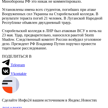
Минобороны РФ это никак не комментировало.
Установлены имена всех студентов, погибших при атаке
Вооруженных сил Украины на Старобельский колледж. В
результате теракта погиб 21 человек. В Луганской Народной
Республике объявлен двухдневный траур.
Старобельский колледж в ЛНР был атакован ВСУ в ночь на
23 мая. Удар, предварительно, наносился ракетой Storm
Shadow. Следственный комитет России возбудил уголовное
дело. Президент РФ Владимир Путин поручил провести
тщательное расследование.
ПОДЕЛИТЬСЯ В
Telegram
Vkontakte
Сделайте Инфо24 вашим источником в Яндекс.Новостях