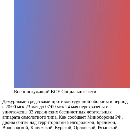
Военнослужащий ВСУ
Социальные сети
Дежурными средствами противовоздушной обороны в период
с 20:00 мск 23 мая до 07:00 мск 24 мая перехвачены и
уничтожены 33 украинских беспилотных летательных
аппарата самолетного типа. Как сообщает Минобороны РФ,
дроны сбиты над территориями Белгородской, Брянской,
Вологодской, Калужской, Курской, Орловской, Рязанской,