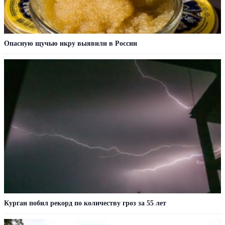
Опасную щучью икру выявили в России
Курган побил рекорд по количеству гроз за 55 лет