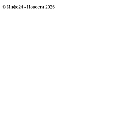
© Инфо24 - Новости 2026