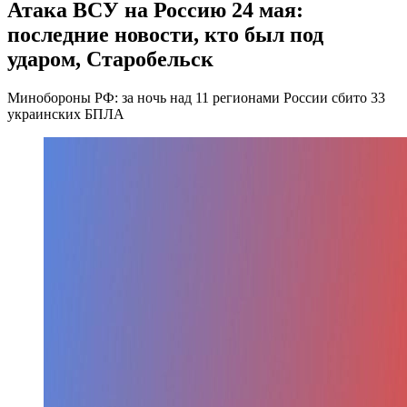
Атака ВСУ на Россию 24 мая:
последние новости, кто был под
ударом, Старобельск
Минобороны РФ: за ночь над 11 регионами России сбито 33
украинских БПЛА