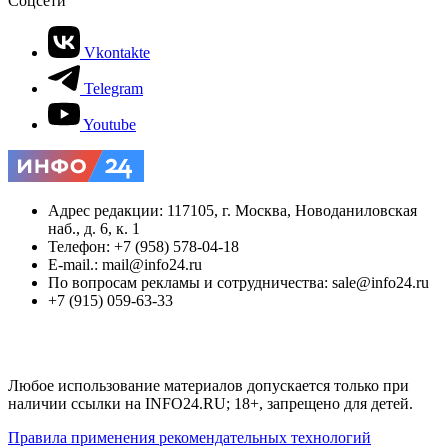
Соцсети
Vkontakte
Telegram
Youtube
Адрес редакции: 117105, г. Москва, Новоданиловская
наб., д. 6, к. 1
Телефон: +7 (958) 578-04-18
E-mail.: mail@info24.ru
По вопросам рекламы и сотрудничества: sale@info24.ru
+7 (915) 059-63-33
Любое использование материалов допускается только при
наличии ссылки на INFO24.RU; 18+, запрещено для детей.
Правила применения рекомендательных технологий