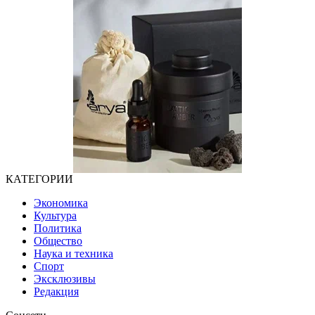
КАТЕГОРИИ
Экономика
Культура
Политика
Общество
Наука и техника
Спорт
Эксклюзивы
Редакция