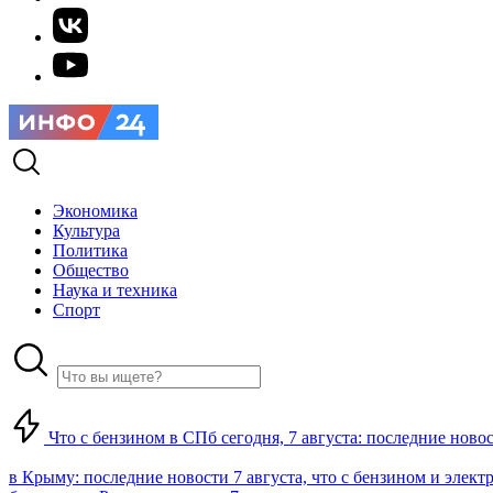
Экономика
Культура
Политика
Общество
Наука и техника
Спорт
Что с бензином в СПб сегодня, 7 августа: последние ново
в Крыму: последние новости 7 августа, что с бензином и элект