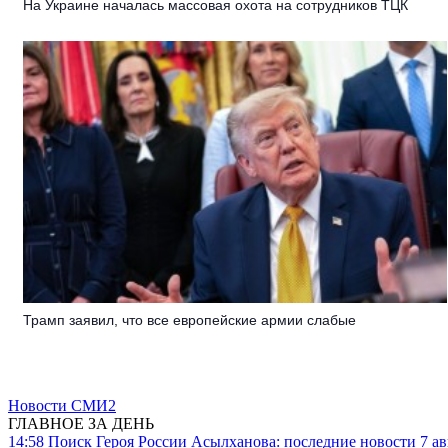
На Украине началась массовая охота на сотрудников ТЦК
Трамп заявил, что все европейские армии слабые
Новости СМИ2
ГЛАВНОЕ ЗА ДЕНЬ
14:58
Поиск Героя России Асылханова: последние новости 7 ав