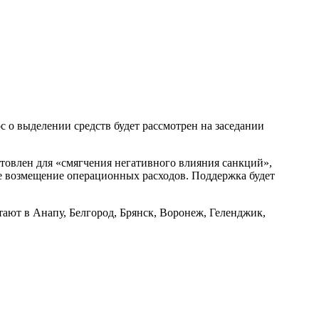
 о выделении средств будет рассмотрен на заседании
товлен для «смягчения негативного влияния санкций»,
ое возмещение операционных расходов. Поддержка будет
тают в Анапу, Белгород, Брянск, Воронеж, Геленджик,