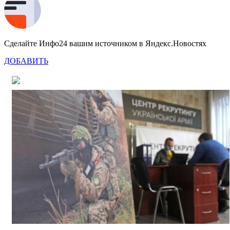
Сделайте Инфо24 вашим источником в Яндекс.Новостях
ДОБАВИТЬ