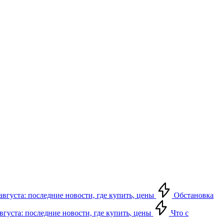
августа: последние новости, где купить, цены
Обстановка
августа: последние новости, где купить, цены
Что с