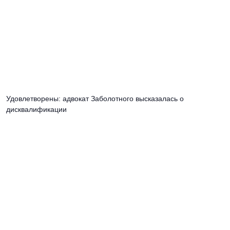
Удовлетворены: адвокат Заболотного высказалась о
дисквалификации