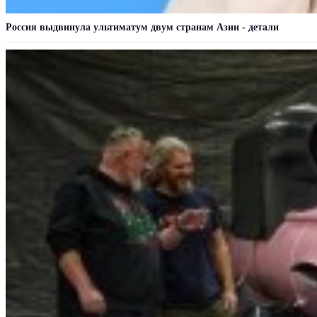
Россия выдвинула ультиматум двум странам Азии - детали