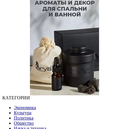
КАТЕГОРИИ
Экономика
Культура
Политика
Общество
Наука и техника