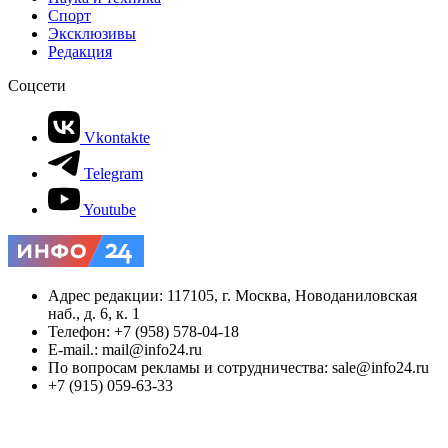
Спорт
Эксклюзивы
Редакция
Соцсети
Vkontakte
Telegram
Youtube
Адрес редакции: 117105, г. Москва, Новоданиловская
наб., д. 6, к. 1
Телефон: +7 (958) 578-04-18
E-mail.: mail@info24.ru
По вопросам рекламы и сотрудничества: sale@info24.ru
+7 (915) 059-63-33