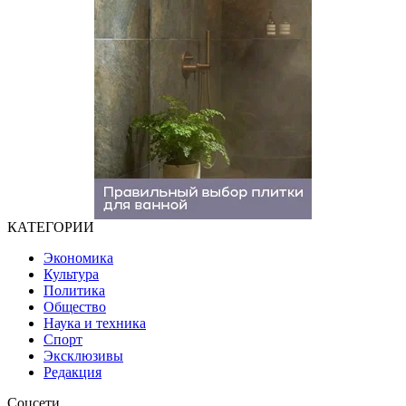
КАТЕГОРИИ
Экономика
Культура
Политика
Общество
Наука и техника
Спорт
Эксклюзивы
Редакция
Соцсети