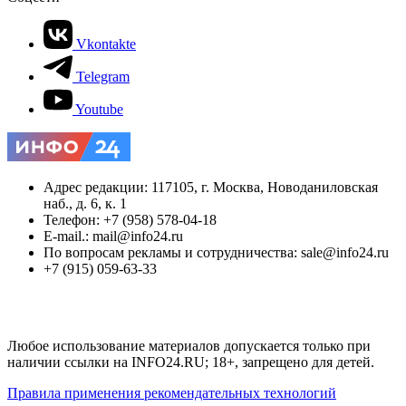
Vkontakte
Telegram
Youtube
Адрес редакции: 117105, г. Москва, Новоданиловская
наб., д. 6, к. 1
Телефон: +7 (958) 578-04-18
E-mail.: mail@info24.ru
По вопросам рекламы и сотрудничества: sale@info24.ru
+7 (915) 059-63-33
Любое использование материалов допускается только при
наличии ссылки на INFO24.RU; 18+, запрещено для детей.
Правила применения рекомендательных технологий