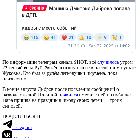
По информации телеграм-канала SHOT, всё
случилось
утром
22 сентября на Рублёво-Успенском шоссе в населённом пункте
Жуковка. Кто был за рулём легковушки шоумена, пока
неизвестно.
В конце августа Дибров после появления сообщений о
разводе с женой Полиной
появился
вместе с ней на публике.
Пара пришла на праздник в школу своих детей — троих
сыновей.
ПОДЕЛИТЬСЯ В
Telegram