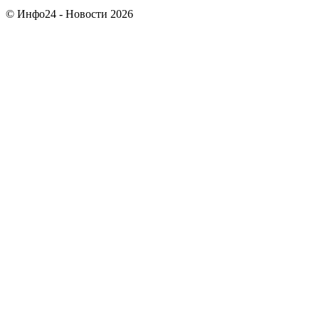
© Инфо24 - Новости 2026