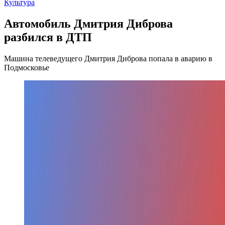
Культура
Автомобиль Дмитрия Диброва
разбился в ДТП
Машина телеведущего Дмитрия Диброва попала в аварию в
Подмосковье