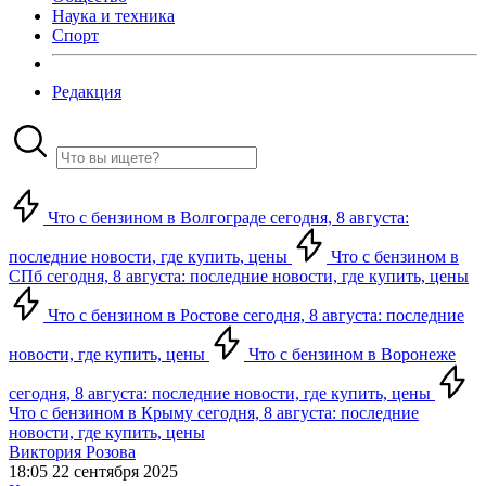
Наука и техника
Спорт
Редакция
Что с бензином в Волгограде сегодня, 8 августа:
последние новости, где купить, цены
Что с бензином в
СПб сегодня, 8 августа: последние новости, где купить, цены
Что с бензином в Ростове сегодня, 8 августа: последние
новости, где купить, цены
Что с бензином в Воронеже
сегодня, 8 августа: последние новости, где купить, цены
Что с бензином в Крыму сегодня, 8 августа: последние
новости, где купить, цены
Виктория Розова
18:05 22 сентября 2025