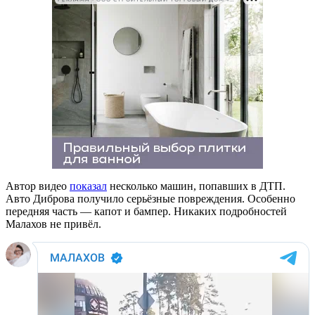
Автор видео
показал
несколько машин, попавших в ДТП.
Авто Диброва получило серьёзные повреждения. Особенно
передняя часть — капот и бампер. Никаких подробностей
Малахов не привёл.