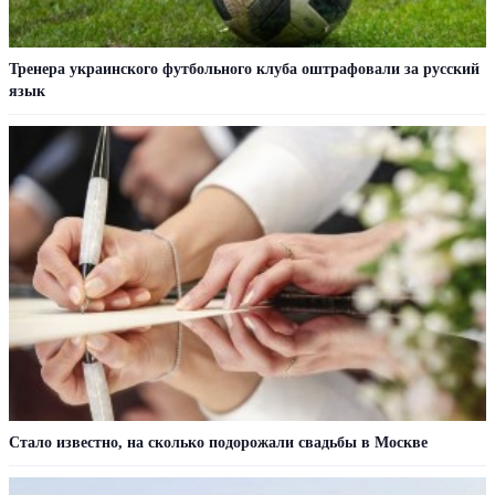
Тренера украинского футбольного клуба оштрафовали за русский
язык
Стало известно, на сколько подорожали свадьбы в Москве