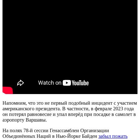
Напомним, что это не первый подобный инцидент с участием
американского президента. В частности, в феврале 2023 года
он потерял равновесие и упал вперёд при посадке в самолет в
аэропорту Варшавы.
На полях 78-й сессии Генассамблеи Организации
Объединённых Наций в Нью-Йорке Байден
забыл пожать