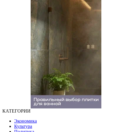
КАТЕГОРИИ
Экономика
Культура
Политика