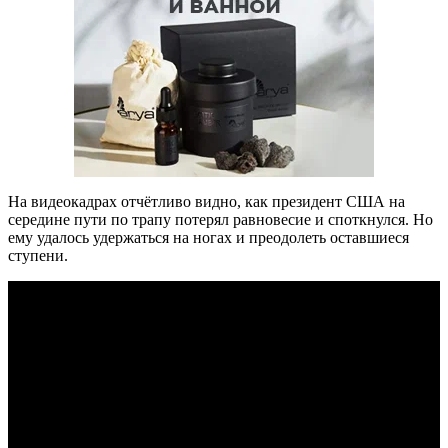
На видеокадрах отчётливо видно, как президент США на
середине пути по трапу потерял равновесие и споткнулся. Но
ему удалось удержаться на ногах и преодолеть оставшиеся
ступени.