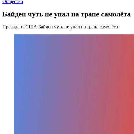
Общество
Байден чуть не упал на трапе самолёта
Президент США Байден чуть не упал на трапе самолёта