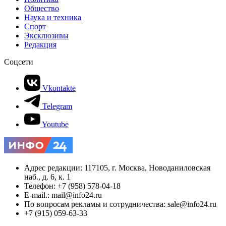
Общество
Наука и техника
Спорт
Эксклюзивы
Редакция
Соцсети
Vkontakte
Telegram
Youtube
Адрес редакции: 117105, г. Москва, Новоданиловская
наб., д. 6, к. 1
Телефон: +7 (958) 578-04-18
E-mail.: mail@info24.ru
По вопросам рекламы и сотрудничества: sale@info24.ru
+7 (915) 059-63-33