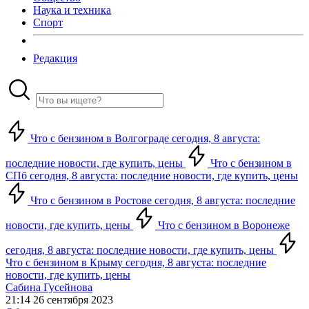
Наука и техника
Спорт
Редакция
Что с бензином в Волгограде сегодня, 8 августа:
последние новости, где купить, цены
Что с бензином в
СПб сегодня, 8 августа: последние новости, где купить, цены
Что с бензином в Ростове сегодня, 8 августа: последние
новости, где купить, цены
Что с бензином в Воронеже
сегодня, 8 августа: последние новости, где купить, цены
Что с бензином в Крыму сегодня, 8 августа: последние
новости, где купить, цены
Сабина Гусейнова
21:14 26 сентября 2023