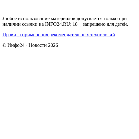
Любое использование материалов допускается только при
наличии ссылки на INFO24.RU; 18+, запрещено для детей.
Правила применения рекомендательных технологий
© Инфо24 - Новости 2026