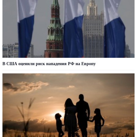
В США оценили риск нападения РФ на Европу