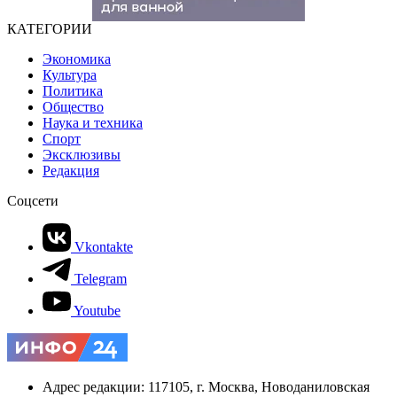
КАТЕГОРИИ
Экономика
Культура
Политика
Общество
Наука и техника
Спорт
Эксклюзивы
Редакция
Соцсети
Vkontakte
Telegram
Youtube
Адрес редакции: 117105, г. Москва, Новоданиловская