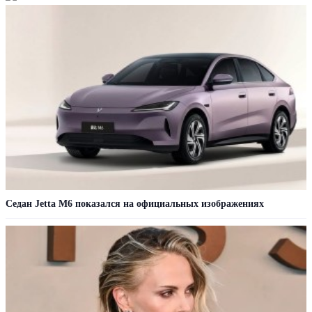
Седан Jetta M6 показался на официальных изображениях