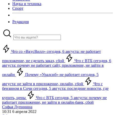
Наука и техника
Спорт
Редакция
Что со «ВкусВилл» сегодня, 6 августа: не работает
приложение, не сделать заказ, сбой
Что с ВТБ сегодня, 6
августа: почему не работает сайт, приложение, не зайти в
онлайн
Почему «Уралсиб» не работает сегодня, 5
августа: не зайти в приложение, онлайн, сбой
Что с
бензином в Сочи сегодня, 5 августа: последние новости, где
купить, цены
Что с ВТБ сегодня, 5 августа: почему не
работает приложение, не зайти в онлайн-банк, сбой
Софья Лупинина
10:31 6 апреля 2022