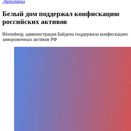
Экономика
Белый дом поддержал конфискацию
российских активов
Bloomberg: администрация Байдена поддержала конфискацию
замороженных активов РФ