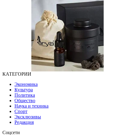
КАТЕГОРИИ
Экономика
Культура
Политика
Общество
Наука и техника
Спорт
Эксклюзивы
Редакция
Соцсети