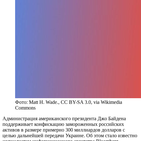
Фото: Matt H. Wade., CC BY-SA 3.0, via Wikimedia
Commons
Администрация американского президента Джо Байдена
поддерживает конфискацию замороженных российских
активов в размере примерно 300 миллиардов долларов с
целью дальнейшей передачи Украине. Об этом стало известно