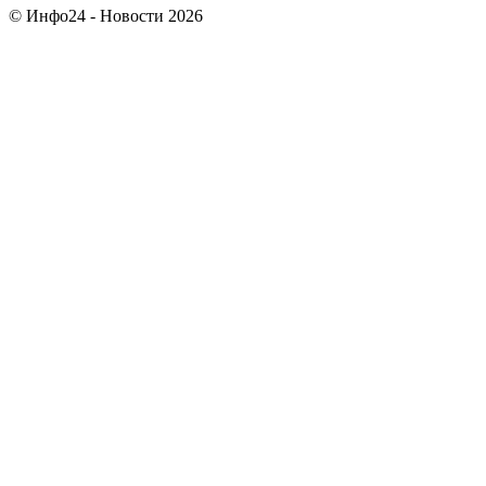
© Инфо24 - Новости 2026