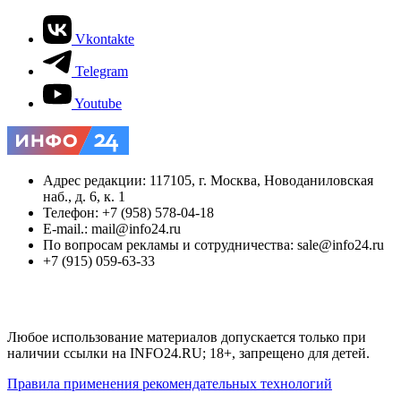
Vkontakte
Telegram
Youtube
Адрес редакции: 117105, г. Москва, Новоданиловская
наб., д. 6, к. 1
Телефон: +7 (958) 578-04-18
E-mail.: mail@info24.ru
По вопросам рекламы и сотрудничества: sale@info24.ru
+7 (915) 059-63-33
Любое использование материалов допускается только при
наличии ссылки на INFO24.RU; 18+, запрещено для детей.
Правила применения рекомендательных технологий