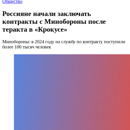
Общество
Россияне начали заключать
контракты с Минобороны после
теракта в «Крокусе»
Минобороны: в 2024 году на службу по контракту поступили
более 100 тысяч человек