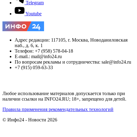
Telegram
Youtube
Адрес редакции: 117105, г. Москва, Новоданиловская
наб., д. 6, к. 1
Телефон: +7 (958) 578-04-18
E-mail.: mail@info24.ru
По вопросам рекламы и сотрудничества: sale@info24.ru
+7 (915) 059-63-33
Любое использование материалов допускается только при
наличии ссылки на INFO24.RU; 18+, запрещено для детей.
Правила применения рекомендательных технологий
© Инфо24 - Новости 2026