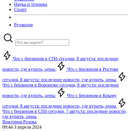
Наука и техника
Спорт
Редакция
Что с бензином в СПб сегодня, 8 августа: последние
новости, где купить, цены
Что с бензином в Ростове
сегодня, 8 августа: последние новости, где купить, цены
Что с бензином в Воронеже сегодня, 8 августа: последние
новости, где купить, цены
Что с бензином в Крыму
сегодня, 8 августа: последние новости, где купить, цены
Что с бензином в СПб сегодня, 7 августа: последние новости,
где купить, цены
Виктория Розова
09:44 3 апреля 2024