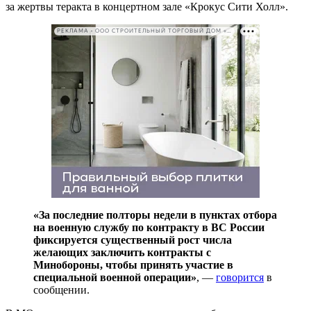
за жертвы теракта в концертном зале «Крокус Сити Холл».
РЕКЛАМА • ООО СТРОИТЕЛЬНЫЙ ТОРГОВЫЙ ДОМ «ПЕТРОВИЧ». ИНН: 7802348846
«За последние полторы недели в пунктах отбора
на военную службу по контракту в ВС России
фиксируется существенный рост числа
желающих заключить контракты с
Минобороны, чтобы принять участие в
специальной военной операции»
, —
говорится
в
сообщении.