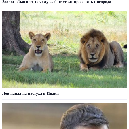
Зоолог объяснил, почему жаб не стоит прогонять с огорода
Лев напал на пастуха в Индии