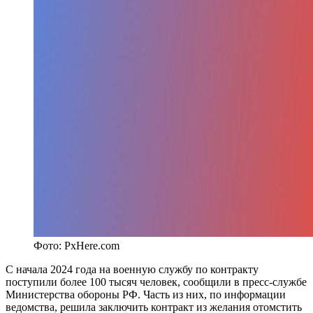
Фото: PxHere.com
С начала 2024 года на военную службу по контракту
поступили более 100 тысяч человек, сообщили в пресс-службе
Министерства обороны РФ. Часть из них, по информации
ведомства, решила заключить контракт из желания отомстить