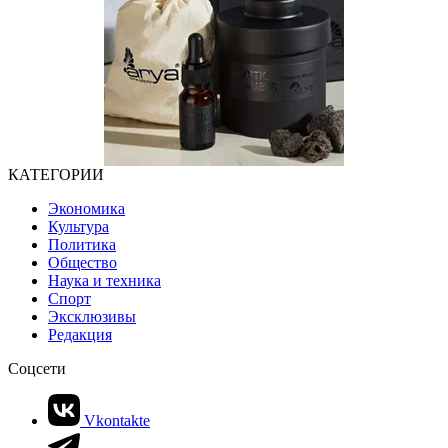
КАТЕГОРИИ
Экономика
Культура
Политика
Общество
Наука и техника
Спорт
Эксклюзивы
Редакция
Соцсети
Vkontakte