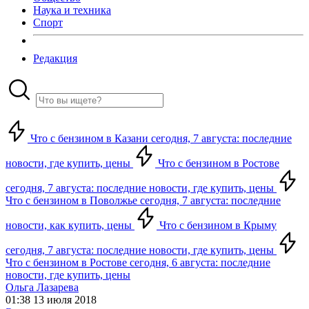
Наука и техника
Спорт
Редакция
Что с бензином в Казани сегодня, 7 августа: последние
новости, где купить, цены
Что с бензином в Ростове
сегодня, 7 августа: последние новости, где купить, цены
Что с бензином в Поволжье сегодня, 7 августа: последние
новости, как купить, цены
Что с бензином в Крыму
сегодня, 7 августа: последние новости, где купить, цены
Что с бензином в Ростове сегодня, 6 августа: последние
новости, где купить, цены
Ольга Лазарева
01:38 13 июля 2018