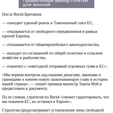
После Brexit Британия:
— покидает единый рынок и Таможенный союз ЕС,
— отказывается от свободного передвижения в рамках
единой Европы,
— отказывается от общеевропейского законодательства,
— выходит из соглашений по общей политике в сельском
хозяйстве и рыболовстве,
— покончит с «ежегодной отправкой огромных сумм в ЕС».
«Мы вернем контроль над нашими деньгами, законами и
границами и начнем новую захватывающую главу в истории
нашей страны», — пишет премьер-министр Тереза Мэй в
предисловии к документу.
По ее словам, стратегия по Brexit «сможет гарантировать, что
мы покинем ЕС, но остаемся в Европе».
Стратегия предусматривает установление зоны свободной