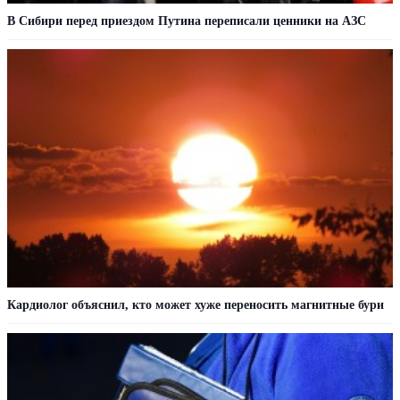
В Сибири перед приездом Путина переписали ценники на АЗС
Кардиолог объяснил, кто может хуже переносить магнитные бури