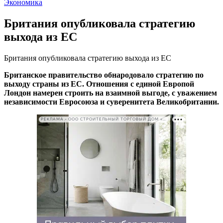
Экономика
Британия опубликовала стратегию
выхода из ЕС
Британия опубликовала стратегию выхода из ЕС
Британское правительство обнародовало стратегию по
выходу страны из ЕС. Отношения с единой Европой
Лондон намерен строить на взаимной выгоде, с уважением
независимости Евросоюза и суверенитета Великобритании.
РЕКЛАМА • ООО СТРОИТЕЛЬНЫЙ ТОРГОВЫЙ ДОМ «ПЕТРОВИЧ». ИНН: 7802348846