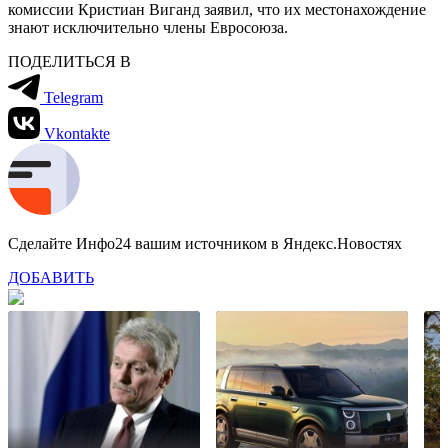
комиссии Кристиан Виганд заявил, что их местонахождение
знают исключительно члены Евросоюза.
ПОДЕЛИТЬСЯ В
Telegram
Vkontakte
Сделайте Инфо24 вашим источником в Яндекс.Новостях
ДОБАВИТЬ