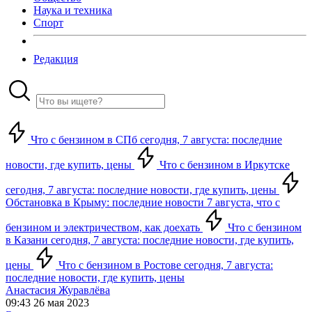
Наука и техника
Спорт
Редакция
Что с бензином в СПб сегодня, 7 августа: последние
новости, где купить, цены
Что с бензином в Иркутске
сегодня, 7 августа: последние новости, где купить, цены
Обстановка в Крыму: последние новости 7 августа, что с
бензином и электричеством, как доехать
Что с бензином
в Казани сегодня, 7 августа: последние новости, где купить,
цены
Что с бензином в Ростове сегодня, 7 августа:
последние новости, где купить, цены
Анастасия Журавлёва
09:43 26 мая 2023