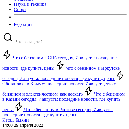
Наука и техника
Спорт
Редакция
Что с бензином в СПб сегодня, 7 августа: последние
новости, где купить, цены
Что с бензином в Иркутске
сегодня, 7 августа: последние новости, где купить, цены
Обстановка в Крыму: последние новости 7 августа, что с
бензином и электричеством, как доехать
Что с бензином
в Казани сегодня, 7 августа: последние новости, где купить,
цены
Что с бензином в Ростове сегодня, 7 августа:
последние новости, где купить, цены
Игорь Быкин
14:00 29 апреля 2022