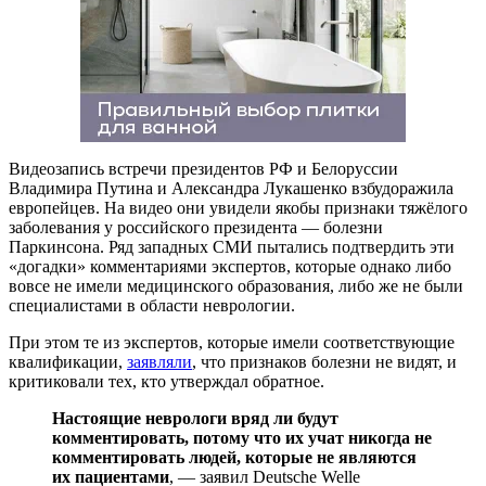
Видеозапись встречи президентов РФ и Белоруссии
Владимира Путина и Александра Лукашенко взбудоражила
европейцев. На видео они увидели якобы признаки тяжёлого
заболевания у российского президента — болезни
Паркинсона. Ряд западных СМИ пытались подтвердить эти
«догадки» комментариями экспертов, которые однако либо
вовсе не имели медицинского образования, либо же не были
специалистами в области неврологии.
При этом те из экспертов, которые имели соответствующие
квалификации,
заявляли
, что признаков болезни не видят, и
критиковали тех, кто утверждал обратное.
Настоящие неврологи вряд ли будут
комментировать, потому что их учат никогда не
комментировать людей, которые не являются
их пациентами
, — заявил Deutsche Welle