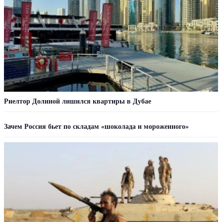
Риелтор Долиной лишился квартиры в Дубае
Зачем Россия бьет по складам «шоколада и мороженного»