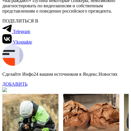
«награждают» Путина некоторые спикеры, невозможно
диагностировать по видеозаписям и собственным
представлениям о поведении российского президента.
ПОДЕЛИТЬСЯ В
Telegram
Vkontakte
Сделайте Инфо24 вашим источником в Яндекс.Новостях
ДОБАВИТЬ