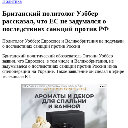
Политика
Британский политолог Уэббер
рассказал, что ЕС не задумался о
последствиях санкций против РФ
Политолог Уэббер: Евросоюз и Великобритания не подумали
о последствиях санкций против России
Британский политический обозреватель Энтони Уэббер
заявил, что Евросоюз, в том числе и Великобритания, не
задумывался о последствиях санкций против России из-за
спецоперации на Украине. Такое заявление он сделал в эфире
телеканала RT.
РЕКЛАМА • ООО «ДРУЖБА» ИНН 9704146411