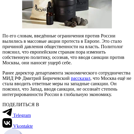
По его словам, введённые ограничения против России
вылились в массовые акции протеста в Европе. Это стало
причиной давления общественности на власть. Политолог
пояснил, что европейским странам пора изменить
собственную политику, осознав, что вводя санкции против
Москвы, они наносят ущерб себе.
Ранее директор департамента экономического сотрудничества
МИД РФ Дмитрий Биричевский
рассказал
, что Москва ещё не
стала вводить ответные меры на западные санкции. Он
пояснил, что Запад, вводя санкции, не осознаёт степень
интегрированности России в глобальную экономику.
ПОДЕЛИТЬСЯ В
Telegram
Vkontakte