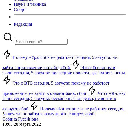
Наука и техника
Спорт
Редакция
Почему «Уралсиб» не работает сегодня, 5 августа: не
зайти в приложение, онлайн, сбой
Что с бензином в
Сочи сегодня, 5 августа: последние новости, где купить, цены
Что с ВТБ сегодня, 5 августа: почему не работает
приложение, не зайти в онлайн-банк, сбой
Что с «Яндекс
Пэй» сегодня, 5 августа: бесконечная загрузка, не войти в
аккаунт, сбой
Почему «Кинопоиск» не работает сегодня,
5 августа: не зайти в аккаунт, что с видео, сбой
Сабина Гусейнова
10:03 28 марта 2022