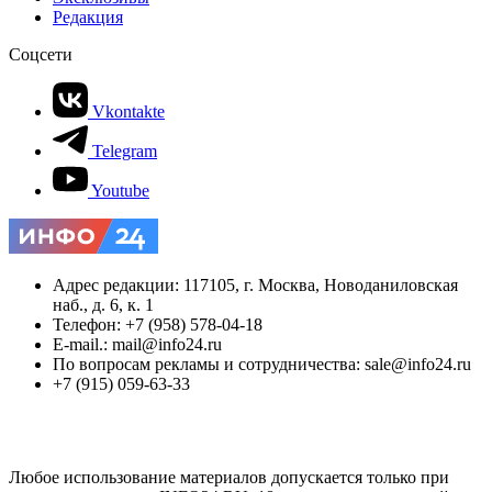
Редакция
Соцсети
Vkontakte
Telegram
Youtube
Адрес редакции: 117105, г. Москва, Новоданиловская
наб., д. 6, к. 1
Телефон: +7 (958) 578-04-18
E-mail.: mail@info24.ru
По вопросам рекламы и сотрудничества: sale@info24.ru
+7 (915) 059-63-33
Любое использование материалов допускается только при