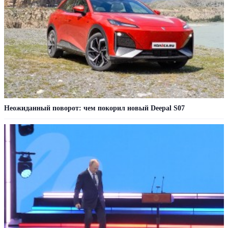
Неожиданный поворот: чем покорил новый Deepal S07