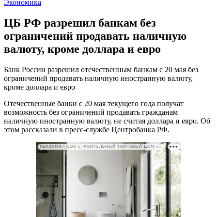
Экономика
ЦБ РФ разрешил банкам без
ограничений продавать наличную
валюту, кроме доллара и евро
Банк России разрешил отечественным банкам с 20 мая без
ограничений продавать наличную иностранную валюту,
кроме доллара и евро
Отечественные банки с 20 мая текущего года получат
возможность без ограничений продавать гражданам
наличную иностранную валюту, не считая доллара и евро. Об
этом рассказали в пресс-службе Центробанка РФ.
РЕКЛАМА • ООО СТРОИТЕЛЬНЫЙ ТОРГОВЫЙ ДОМ «ПЕТРОВИЧ». ИНН: 7802348846