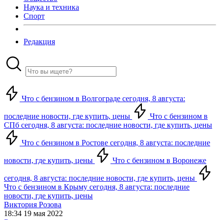
Наука и техника
Спорт
Редакция
Что с бензином в Волгограде сегодня, 8 августа:
последние новости, где купить, цены
Что с бензином в
СПб сегодня, 8 августа: последние новости, где купить, цены
Что с бензином в Ростове сегодня, 8 августа: последние
новости, где купить, цены
Что с бензином в Воронеже
сегодня, 8 августа: последние новости, где купить, цены
Что с бензином в Крыму сегодня, 8 августа: последние
новости, где купить, цены
Виктория Розова
18:34 19 мая 2022