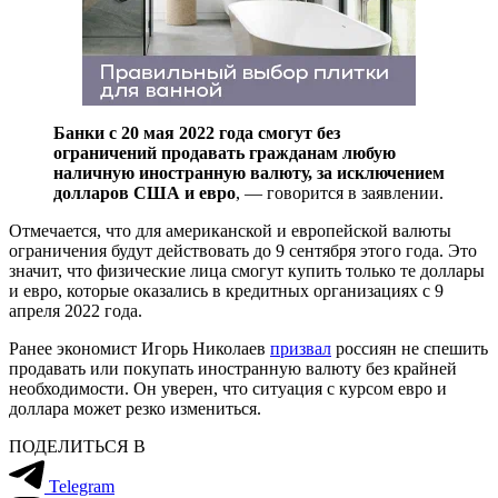
Банки с 20 мая 2022 года смогут без
ограничений продавать гражданам любую
наличную иностранную валюту, за исключением
долларов США и евро
, — говорится в заявлении.
Отмечается, что для американской и европейской валюты
ограничения будут действовать до 9 сентября этого года. Это
значит, что физические лица смогут купить только те доллары
и евро, которые оказались в кредитных организациях с 9
апреля 2022 года.
Ранее экономист Игорь Николаев
призвал
россиян не спешить
продавать или покупать иностранную валюту без крайней
необходимости. Он уверен, что ситуация с курсом евро и
доллара может резко измениться.
ПОДЕЛИТЬСЯ В
Telegram