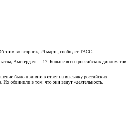
б этом во вторник, 29 марта, сообщает ТАСС.
льства, Амстердам — 17. Больше всего российских дипломатов
ешение было принято в ответ на высылку российских
. Их обвинили в том, что они ведут «деятельность,