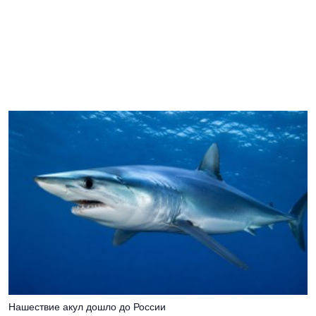
Нашествие акул дошло до России