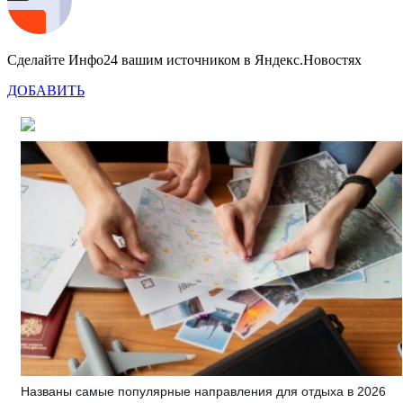
Сделайте Инфо24 вашим источником в Яндекс.Новостях
ДОБАВИТЬ
Названы самые популярные направления для отдыха в 2026