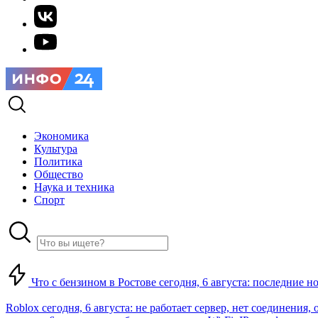
Экономика
Культура
Политика
Общество
Наука и техника
Спорт
Что с бензином в Ростове сегодня, 6 августа: последние н
Roblox сегодня, 6 августа: не работает сервер, нет соединения