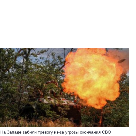
На Западе забили тревогу из-за угрозы окончания СВО