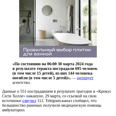
«По состоянию на 06:00 30 марта 2024 года
в результате теракта пострадали 695 человек
(в том числе 15 детей), из них 144 человека
погибли (в том числе 5 детей)»,
—
цитирует
агентство.
Данные о 551 пострадавшем в результате трагедии в «Крокус
Сити Холле» накануне, 29 марта, со ссылкой на свои
источники
озвучил
112. Telegram-канал сообщил, что
большинство раненых получили медицинскую помощь
амбулаторно.