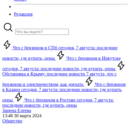
Редакция
Что с бензином в СПб сегодня, 7 августа: последние
новости, где купить, цены
Что с бензином в Иркутске
сегодня, 7 августа: последние новости, где купить, цены
Обстановка в Крыму: последние новости 7 августа, что с
бензином и электричеством, как доехать
Что с бензином
в Казани сегодня, 7 августа: последние новости, где купить,
цены
Что с бензином в Ростове сегодня, 7 августа:
последние новости, где купить, цены
Зарина Елеева
13:48 30 марта 2024
Общество