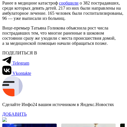
Ранее в медицине катастроф
сообщили
о 382 пострадавших,
среди которых девять детей. 217 из них были направлены на
амбулаторное лечение. 165 человек были госпитализированы,
96 — уже выписали из больниц.
Вице-премьер Татьяна Голикова объяснила рост числа
пострадавших тем, что многие раненные в шоковом
состоянии сразу же уходили с места происшествия домой,
а за медицинской помощью начали обращаться позже.
ПОДЕЛИТЬСЯ В
Telegram
Vkontakte
Сделайте Инфо24 вашим источником в Яндекс.Новостях
ДОБАВИТЬ