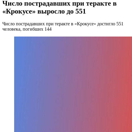
Число пострадавших при теракте в
«Крокусе» выросло до 551
Число пострадавших при теракте в «Крокусе» достигло 551
человека, погибших 144