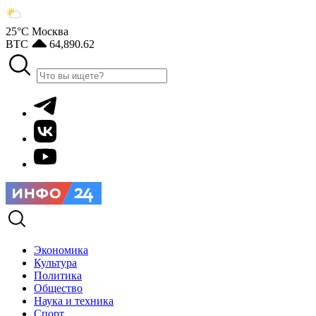
25°С
Москва
BTC
64,890.62
Экономика
Культура
Политика
Общество
Наука и техника
Спорт