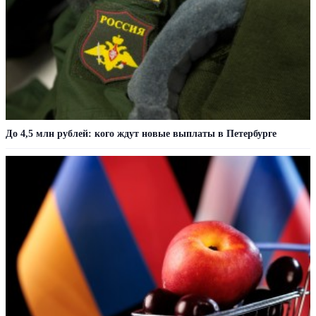
До 4,5 млн рублей: кого ждут новые выплаты в Петербурге