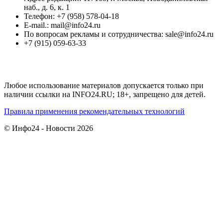
наб., д. 6, к. 1
Телефон: +7 (958) 578-04-18
E-mail.: mail@info24.ru
По вопросам рекламы и сотрудничества: sale@info24.ru
+7 (915) 059-63-33
Любое использование материалов допускается только при
наличии ссылки на INFO24.RU; 18+, запрещено для детей.
Правила применения рекомендательных технологий
© Инфо24 - Новости 2026