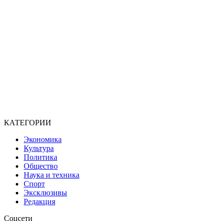
КАТЕГОРИИ
Экономика
Культура
Политика
Общество
Наука и техника
Спорт
Эксклюзивы
Редакция
Соцсети