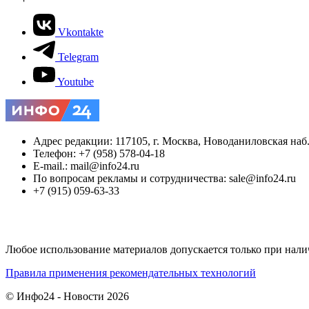
Vkontakte
Telegram
Youtube
Адрес редакции: 117105, г. Москва, Новоданиловская наб., 
Телефон: +7 (958) 578-04-18
E-mail.: mail@info24.ru
По вопросам рекламы и сотрудничества: sale@info24.ru
+7 (915) 059-63-33
Любое использование материалов допускается только при нали
Правила применения рекомендательных технологий
© Инфо24 - Новости 2026