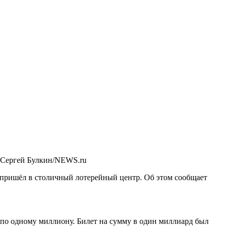
 Сергей Булкин/NEWS.ru
 пришёл в столичный лотерейный центр. Об этом сообщает
по одному миллиону. Билет на сумму в один миллиард был