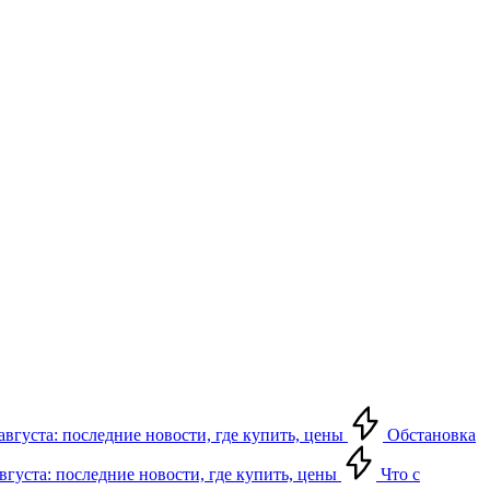
августа: последние новости, где купить, цены
Обстановка
августа: последние новости, где купить, цены
Что с