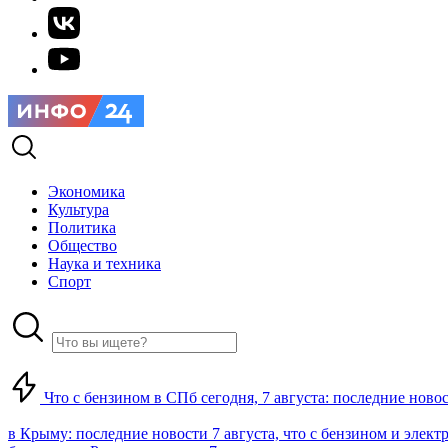
Экономика
Культура
Политика
Общество
Наука и техника
Спорт
Что с бензином в СПб сегодня, 7 августа: последние ново
в Крыму: последние новости 7 августа, что с бензином и элект