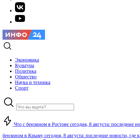
Экономика
Культура
Политика
Общество
Наука и техника
Спорт
Что с бензином в Ростове сегодня, 8 августа: последние н
бензином в Крыму сегодня, 8 августа: последние новости, где 