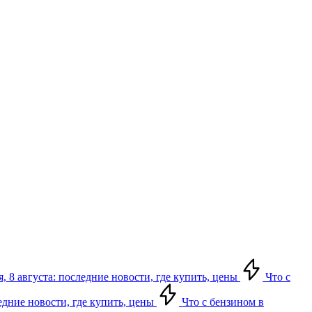
, 8 августа: последние новости, где купить, цены
Что с
едние новости, где купить, цены
Что с бензином в