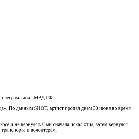
 телеграм-канал МВД РФ
да». По данным SHOT, артист пропал днем 30 июня во время
осе и не вернулся. Сын сначала искал отца, затем вернулся
 транспорта и волонтерам.