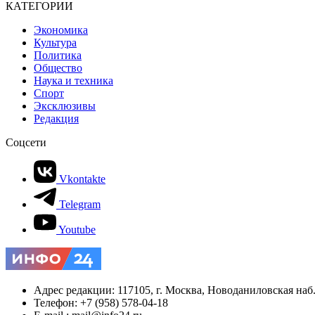
КАТЕГОРИИ
Экономика
Культура
Политика
Общество
Наука и техника
Спорт
Эксклюзивы
Редакция
Соцсети
Vkontakte
Telegram
Youtube
Адрес редакции: 117105, г. Москва, Новоданиловская наб., 
Телефон: +7 (958) 578-04-18