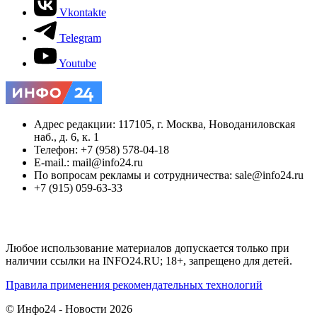
Vkontakte
Telegram
Youtube
Адрес редакции: 117105, г. Москва, Новоданиловская
наб., д. 6, к. 1
Телефон: +7 (958) 578-04-18
E-mail.: mail@info24.ru
По вопросам рекламы и сотрудничества: sale@info24.ru
+7 (915) 059-63-33
Любое использование материалов допускается только при
наличии ссылки на INFO24.RU; 18+, запрещено для детей.
Правила применения рекомендательных технологий
© Инфо24 - Новости 2026