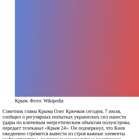
Крым. Фото: Wikipedia
Советник главы Крыма Олег Крючков сегодня, 7 июля,
сообщил о регулярных попытках украинских сил нанести
удары по ключевым энергетическим объектам полуострова,
передает телеканал «Крым 24». Он подчеркнул, что Киев
ежедневно стремится вывести из строя важные элементы