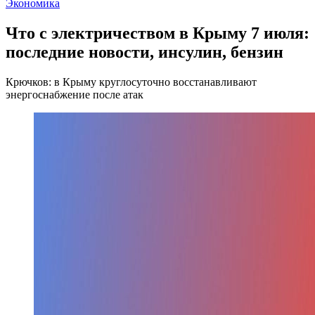
Экономика
Что с электричеством в Крыму 7 июля:
последние новости, инсулин, бензин
Крючков: в Крыму круглосуточно восстанавливают
энергоснабжение после атак