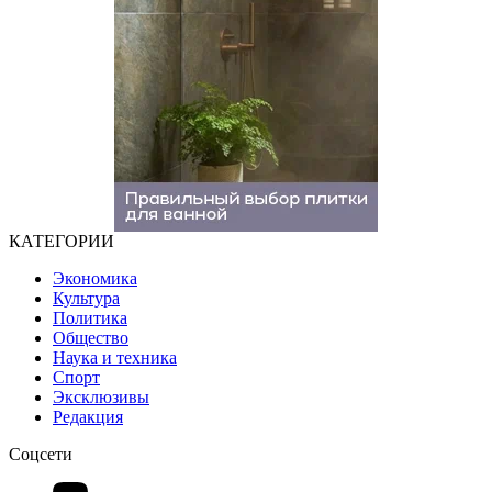
КАТЕГОРИИ
Экономика
Культура
Политика
Общество
Наука и техника
Спорт
Эксклюзивы
Редакция
Соцсети