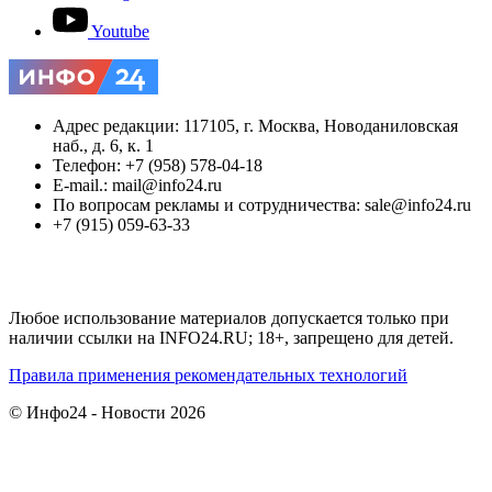
Youtube
Адрес редакции: 117105, г. Москва, Новоданиловская
наб., д. 6, к. 1
Телефон: +7 (958) 578-04-18
E-mail.: mail@info24.ru
По вопросам рекламы и сотрудничества: sale@info24.ru
+7 (915) 059-63-33
Любое использование материалов допускается только при
наличии ссылки на INFO24.RU; 18+, запрещено для детей.
Правила применения рекомендательных технологий
© Инфо24 - Новости 2026