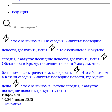
Редакция
Что с бензином в СПб сегодня, 7 августа: последние
новости, где купить, цены
Что с бензином в Иркутске
сегодня, 7 августа: последние новости, где купить, цены
Обстановка в Крыму: последние новости 7 августа, что с
бензином и электричеством, как доехать
Что с бензином
в Казани сегодня, 7 августа: последние новости, где купить,
цены
Что с бензином в Ростове сегодня, 7 августа:
последние новости, где купить, цены
Инфо24.ru
13:04 1 июля 2026
Экономика