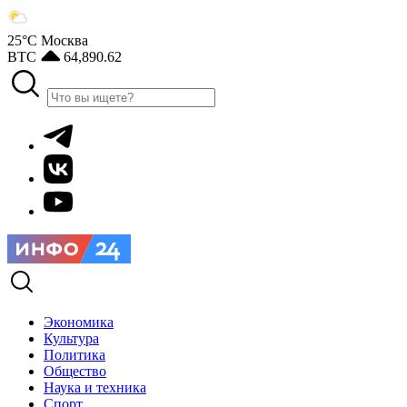
25°С
Москва
BTC
64,890.62
Экономика
Культура
Политика
Общество
Наука и техника
Спорт