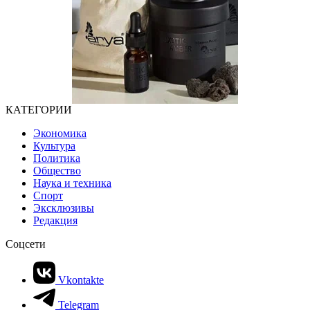
КАТЕГОРИИ
Экономика
Культура
Политика
Общество
Наука и техника
Спорт
Эксклюзивы
Редакция
Соцсети
Vkontakte
Telegram