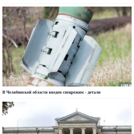
В Челябинской области введен спецрежим - детали