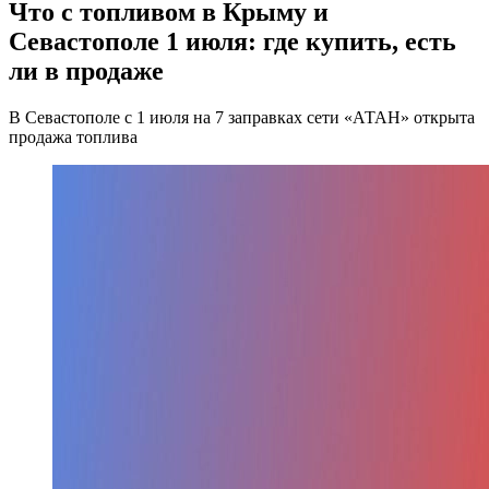
Что с топливом в Крыму и
Севастополе 1 июля: где купить, есть
ли в продаже
В Севастополе с 1 июля на 7 заправках сети «АТАН» открыта
продажа топлива