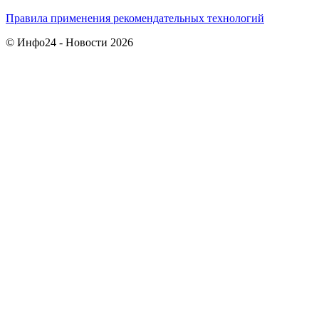
Правила применения рекомендательных технологий
© Инфо24 - Новости 2026