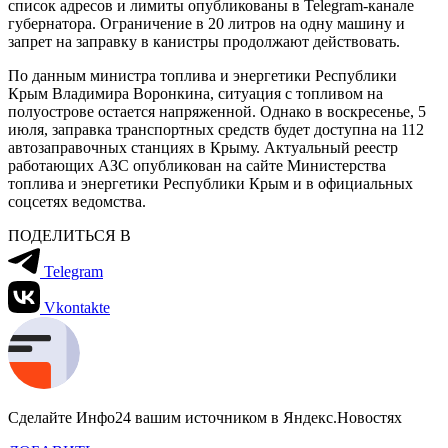
список адресов и лимиты опубликованы в Telegram-канале
губернатора. Ограничение в 20 литров на одну машину и
запрет на заправку в канистры продолжают действовать.
По данным министра топлива и энергетики Республики
Крым Владимира Воронкина, ситуация с топливом на
полуострове остается напряженной. Однако в воскресенье, 5
июля, заправка транспортных средств будет доступна на 112
автозаправочных станциях в Крыму. Актуальный реестр
работающих АЗС опубликован на сайте Министерства
топлива и энергетики Республики Крым и в официальных
соцсетях ведомства.
ПОДЕЛИТЬСЯ В
Telegram
Vkontakte
Сделайте Инфо24 вашим источником в Яндекс.Новостях