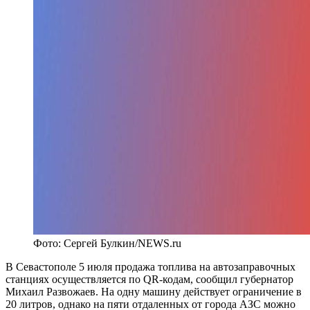
Фото: Сергей Булкин/NEWS.ru
В Севастополе 5 июля продажа топлива на автозаправочных
станциях осуществляется по QR-кодам, сообщил губернатор
Михаил Развожаев. На одну машину действует ограничение в
20 литров, однако на пяти отдаленных от города АЗС можно