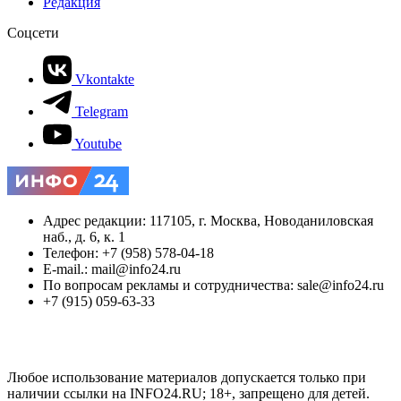
Редакция
Соцсети
Vkontakte
Telegram
Youtube
Адрес редакции: 117105, г. Москва, Новоданиловская
наб., д. 6, к. 1
Телефон: +7 (958) 578-04-18
E-mail.: mail@info24.ru
По вопросам рекламы и сотрудничества: sale@info24.ru
+7 (915) 059-63-33
Любое использование материалов допускается только при
наличии ссылки на INFO24.RU; 18+, запрещено для детей.