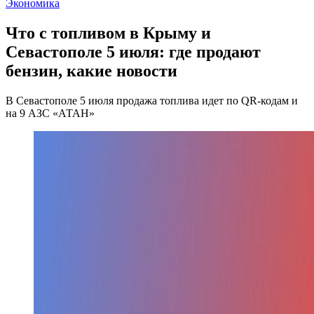
Экономика
Что с топливом в Крыму и
Севастополе 5 июля: где продают
бензин, какие новости
В Севастополе 5 июля продажа топлива идет по QR-кодам и
на 9 АЗС «АТАН»