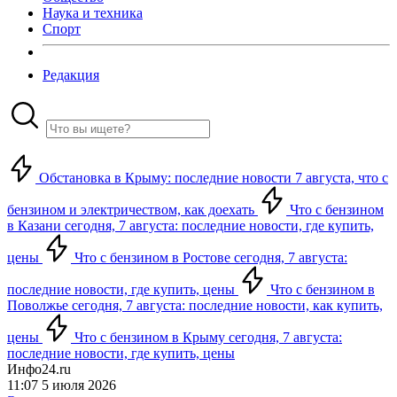
Наука и техника
Спорт
Редакция
Обстановка в Крыму: последние новости 7 августа, что с
бензином и электричеством, как доехать
Что с бензином
в Казани сегодня, 7 августа: последние новости, где купить,
цены
Что с бензином в Ростове сегодня, 7 августа:
последние новости, где купить, цены
Что с бензином в
Поволжье сегодня, 7 августа: последние новости, как купить,
цены
Что с бензином в Крыму сегодня, 7 августа:
последние новости, где купить, цены
Инфо24.ru
11:07 5 июля 2026