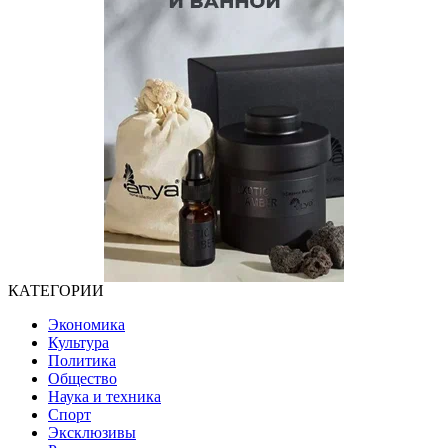
КАТЕГОРИИ
Экономика
Культура
Политика
Общество
Наука и техника
Спорт
Эксклюзивы