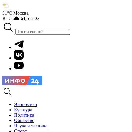
31°С
Москва
BTC
64,512.23
Экономика
Культура
Политика
Общество
Наука и техника
Спорт