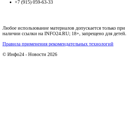
+7 (915) 059-63-33
Любое использование материалов допускается только при
наличии ссылки на INFO24.RU; 18+, запрещено для детей.
Правила применения рекомендательных технологий
© Инфо24 - Новости 2026