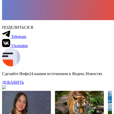
ПОДЕЛИТЬСЯ В
Telegram
Vkontakte
Сделайте Инфо24 вашим источником в Яндекс.Новостях
ДОБАВИТЬ