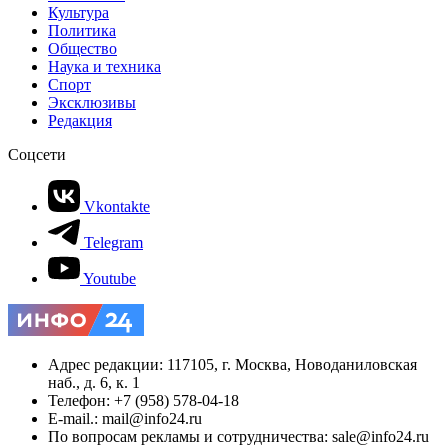
Культура
Политика
Общество
Наука и техника
Спорт
Эксклюзивы
Редакция
Соцсети
Vkontakte
Telegram
Youtube
Адрес редакции: 117105, г. Москва, Новоданиловская
наб., д. 6, к. 1
Телефон: +7 (958) 578-04-18
E-mail.: mail@info24.ru
По вопросам рекламы и сотрудничества: sale@info24.ru