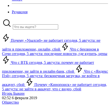
Редакция
Почему «Уралсиб» не работает сегодня, 5 августа: не
зайти в приложение, онлайн, сбой
Что с бензином в
Сочи сегодня, 5 августа: последние новости, где купить, цены
Что с ВТБ сегодня, 5 августа: почему не работает
приложение, не зайти в онлайн-банк, сбой
Что с «Яндекс
Пэй» сегодня, 5 августа: бесконечная загрузка, не войти в
аккаунт, сбой
Почему «Кинопоиск» не работает сегодня,
5 августа: не зайти в аккаунт, что с видео, сбой
Игорь Быкин
02:52 6 февраля 2019
Общество