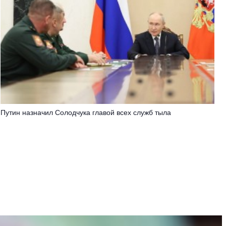
Путин назначил Солодчука главой всех служб тыла