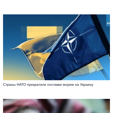
Страны НАТО прекратили поставки морем на Украину