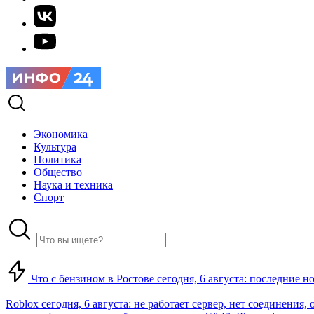
Экономика
Культура
Политика
Общество
Наука и техника
Спорт
Что с бензином в Ростове сегодня, 6 августа: последние н
Roblox сегодня, 6 августа: не работает сервер, нет соединения