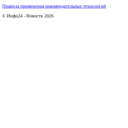
Правила применения рекомендательных технологий
© Инфо24 - Новости 2026