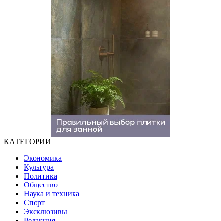
КАТЕГОРИИ
Экономика
Культура
Политика
Общество
Наука и техника
Спорт
Эксклюзивы
Редакция