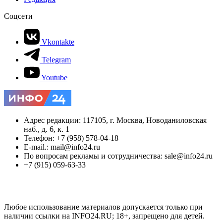
Соцсети
Vkontakte
Telegram
Youtube
Адрес редакции: 117105, г. Москва, Новоданиловская
наб., д. 6, к. 1
Телефон: +7 (958) 578-04-18
E-mail.: mail@info24.ru
По вопросам рекламы и сотрудничества: sale@info24.ru
+7 (915) 059-63-33
Любое использование материалов допускается только при
наличии ссылки на INFO24.RU; 18+, запрещено для детей.