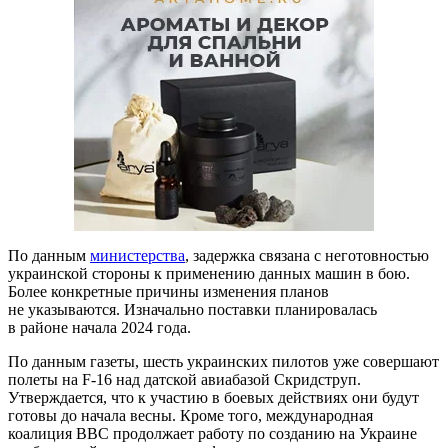
По данным
министерства
, задержка связана с неготовностью
украинской стороны к применению данных машин в бою.
Более конкретные причины изменения планов
не указываются. Изначально поставки планировалась
в районе начала 2024 года.
По данным газеты, шесть украинских пилотов уже совершают
полеты на F-16 над датской авиабазой Скридструп.
Утверждается, что к участию в боевых действиях они будут
готовы до начала весны. Кроме того, международная
коалиция ВВС продолжает работу по созданию на Украине