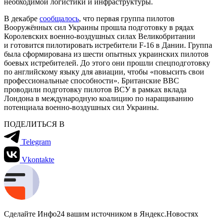
необходимой логистики и инфраструктуры.
В декабре
сообщалось
, что первая группа пилотов
Вооружённых сил Украины прошла подготовку в рядах
Королевских военно-воздушных силах Великобритании
и готовится пилотировать истребители F-16 в Дании. Группа
была сформирована из шести опытных украинских пилотов
боевых истребителей. До этого они прошли спецподготовку
по английскому языку для авиации, чтобы «повысить свои
профессиональные способности». Британские ВВС
проводили подготовку пилотов ВСУ в рамках вклада
Лондона в международную коалицию по наращиванию
потенциала военно-воздушных сил Украины.
ПОДЕЛИТЬСЯ В
Telegram
Vkontakte
Сделайте Инфо24 вашим источником в Яндекс.Новостях