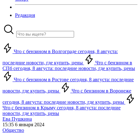
Редакция
Что с бензином в Волгограде сегодня, 8 августа:
последние новости, где купить, цены
Что с бензином в
СПб сегодня, 8 августа: последние новости, где купить, цены
Что с бензином в Ростове сегодня, 8 августа: последние
новости, где купить, цены
Что с бензином в Воронеже
сегодня, 8 августа: последние новости, где купить, цены
Что с бензином в Крыму сегодня, 8 августа: последние
новости, где купить, цены
Ева Пушкина
15:35 6 января 2024
Общество