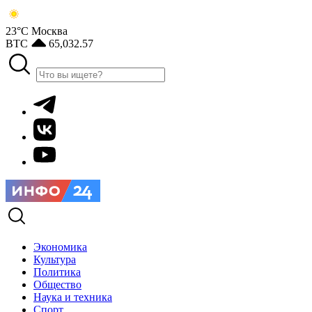
23°С
Москва
BTC
65,032.57
Экономика
Культура
Политика
Общество
Наука и техника
Спорт