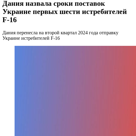
Дания назвала сроки поставок
Украине первых шести истребителей
F-16
Дания перенесла на второй квартал 2024 года отправку
Украине истребителей F-16