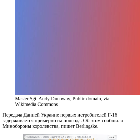
Master Sgt. Andy Dunaway, Public domain, via
Wikimedia Commons
Передача Данией Украине первых истребителей F-16
задерживается примерно на полгода. Об этом сообщило
Минобороны королевства, пишет Berlingske.
РЕКЛАМА • ООО «ДРУЖБА» ИНН 9704146411