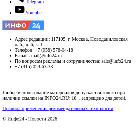
Telegram
Youtube
Адрес редакции: 117105, г. Москва, Новоданиловская
наб., д. 6, к. 1
Телефон: +7 (958) 578-04-18
E-mail.: mail@info24.ru
По вопросам рекламы и сотрудничества: sale@info24.ru
+7 (915) 059-63-33
Любое использование материалов допускается только при
наличии ссылки на INFO24.RU; 18+, запрещено для детей.
Правила применения рекомендательных технологий
© Инфо24 - Новости 2026