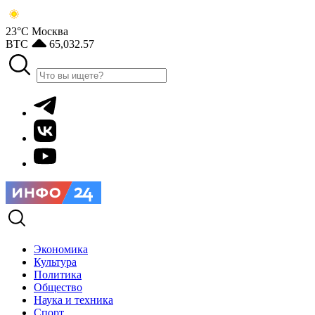
23°С
Москва
BTC
65,032.57
Экономика
Культура
Политика
Общество
Наука и техника
Спорт