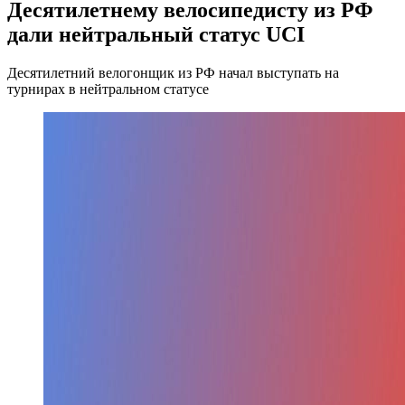
Десятилетнему велосипедисту из РФ
дали нейтральный статус UCI
Десятилетний велогонщик из РФ начал выступать на
турнирах в нейтральном статусе