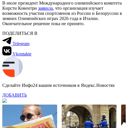
В июле президент Международного олимпийского комитета
Кирсти Ковентри
заявила
, что организация изучает
возможность участия спортсменов из России и Белоруссии в
зимних Олимпийских играх 2026 года в Италии.
Окончательное решение пока не принято.
ПОДЕЛИТЬСЯ В
Telegram
Vkontakte
Сделайте Инфо24 вашим источником в Яндекс.Новостях
ДОБАВИТЬ