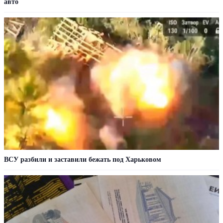
авто
ВСУ разбили и заставили бежать под Харьковом