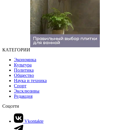
КАТЕГОРИИ
Экономика
Культура
Политика
Общество
Наука и техника
Спорт
Эксклюзивы
Редакция
Соцсети
Vkontakte