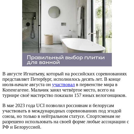
В августе Игнатьеву, который на российских соревнованиях
представляет Петербург, исполнилось десять лет. В конце
июля-начале августа он
участвовал
в первенстве мира в
Копенгагене. Мальчик занял четвёртое место, всего на
турнире своё мастерство показали 157 юных велогонщиков.
В мае 2023 года UCI позволил россиянам и белорусам
участвовать в международных соревнованиях под эгидой
союза, но только в нейтральном статусе. Спортсменам не
разрешено использовать на своей форме любые ассоциации с
РФ и Белоруссией.