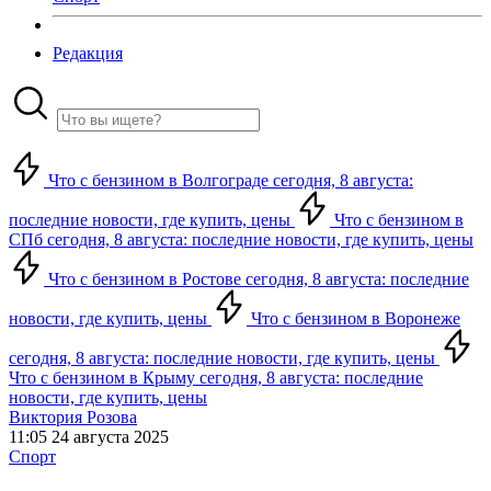
Редакция
Что с бензином в Волгограде сегодня, 8 августа:
последние новости, где купить, цены
Что с бензином в
СПб сегодня, 8 августа: последние новости, где купить, цены
Что с бензином в Ростове сегодня, 8 августа: последние
новости, где купить, цены
Что с бензином в Воронеже
сегодня, 8 августа: последние новости, где купить, цены
Что с бензином в Крыму сегодня, 8 августа: последние
новости, где купить, цены
Виктория Розова
11:05 24 августа 2025
Спорт