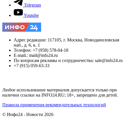
Telegram
Youtube
Адрес редакции: 117105, г. Москва, Новоданиловская
наб., д. 6, к. 1
Телефон: +7 (958) 578-04-18
E-mail.: mail@info24.ru
По вопросам рекламы и сотрудничества: sale@info24.ru
+7 (915) 059-63-33
Любое использование материалов допускается только при
наличии ссылки на INFO24.RU; 18+, запрещено для детей.
Правила применения рекомендательных технологий
© Инфо24 - Новости 2026