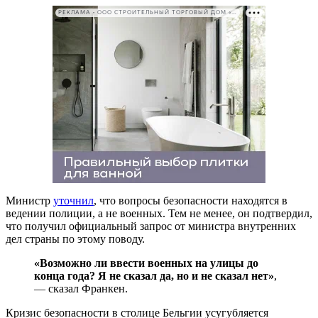
РЕКЛАМА • ООО СТРОИТЕЛЬНЫЙ ТОРГОВЫЙ ДОМ «ПЕТРОВИЧ». ИНН: 7802348846
Министр
уточнил
, что вопросы безопасности находятся в
ведении полиции, а не военных. Тем не менее, он подтвердил,
что получил официальный запрос от министра внутренних
дел страны по этому поводу.
«Возможно ли ввести военных на улицы до
конца года? Я не сказал да, но и не сказал нет»
,
— сказал Франкен.
Кризис безопасности в столице Бельгии усугубляется