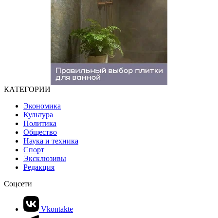
КАТЕГОРИИ
Экономика
Культура
Политика
Общество
Наука и техника
Спорт
Эксклюзивы
Редакция
Соцсети
Vkontakte