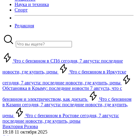
Наука и техника
Спорт
Редакция
Что с бензином в СПб сегодня, 7 августа: последние
новости, где купить, цены
Что с бензином в Иркутске
сегодня, 7 августа: последние новости, где купить, цены
Обстановка в Крыму: последние новости 7 августа, что с
бензином и электричеством, как доехать
Что с бензином
в Казани сегодня, 7 августа: последние новости, где купить,
цены
Что с бензином в Ростове сегодня, 7 августа:
последние новости, где купить, цены
Виктория Розова
19:18 11 октября 2025