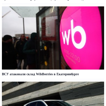
ВСУ атаковали склад Wildberries в Екатеринбурге