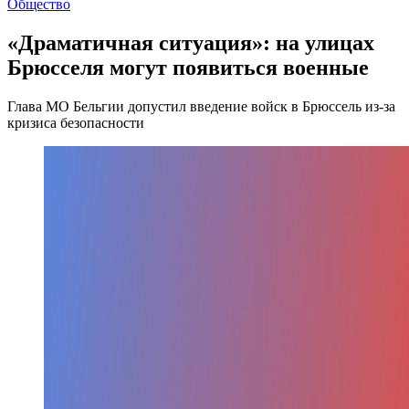
Общество
«Драматичная ситуация»: на улицах
Брюсселя могут появиться военные
Глава МО Бельгии допустил введение войск в Брюссель из-за
кризиса безопасности