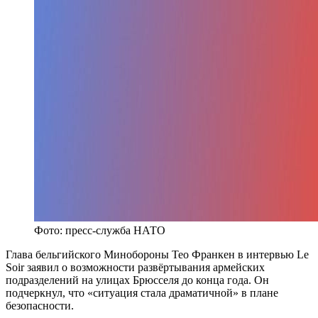
Фото: пресс-служба НАТО
Глава бельгийского Минобороны Тео Франкен в интервью Le
Soir заявил о возможности развёртывания армейских
подразделений на улицах Брюсселя до конца года. Он
подчеркнул, что «ситуация стала драматичной» в плане
безопасности.