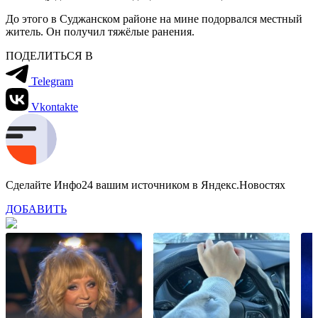
До этого в Суджанском районе на мине подорвался местный
житель. Он получил тяжёлые ранения.
ПОДЕЛИТЬСЯ В
Telegram
Vkontakte
Сделайте Инфо24 вашим источником в Яндекс.Новостях
ДОБАВИТЬ