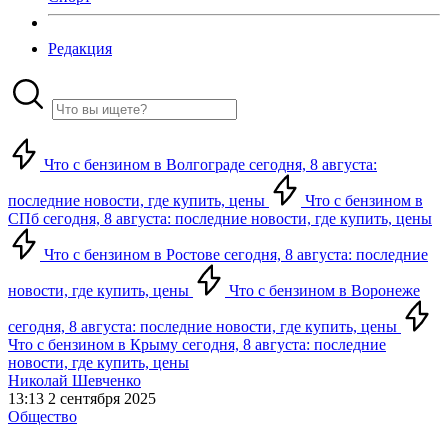
Редакция
Что с бензином в Волгограде сегодня, 8 августа:
последние новости, где купить, цены
Что с бензином в
СПб сегодня, 8 августа: последние новости, где купить, цены
Что с бензином в Ростове сегодня, 8 августа: последние
новости, где купить, цены
Что с бензином в Воронеже
сегодня, 8 августа: последние новости, где купить, цены
Что с бензином в Крыму сегодня, 8 августа: последние
новости, где купить, цены
Николай Шевченко
13:13 2 сентября 2025
Общество