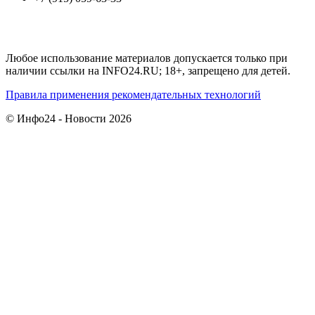
Любое использование материалов допускается только при
наличии ссылки на INFO24.RU; 18+, запрещено для детей.
Правила применения рекомендательных технологий
© Инфо24 - Новости 2026