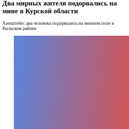
Два мирных жителя подорвались на
мине в Курской области
Хинштейн: два человека подорвались на минном поле в
Рыльском районе