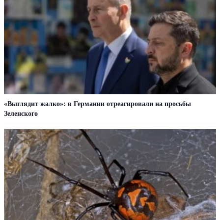
«Выглядит жалко»: в Германии отреагировали на просьбы
Зеленского