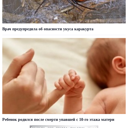
Врач предупредила об опасности укуса каракурта
Ребенок родился после смерти упавшей с 10-го этажа матери