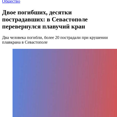
Общество
Двое погибших, десятки
пострадавших: в Севастополе
перевернулся плавучий кран
Два человека погибли, более 20 пострадали при крушении
плавкрана в Севастополе