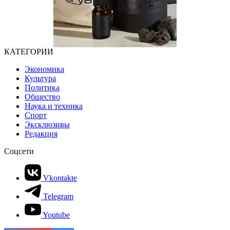
КАТЕГОРИИ
Экономика
Культура
Политика
Общество
Наука и техника
Спорт
Эксклюзивы
Редакция
Соцсети
Vkontakte
Telegram
Youtube