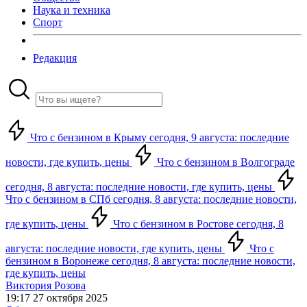
Наука и техника
Спорт
Редакция
Что с бензином в Крыму сегодня, 9 августа: последние
новости, где купить, цены
Что с бензином в Волгограде
сегодня, 8 августа: последние новости, где купить, цены
Что с бензином в СПб сегодня, 8 августа: последние новости,
где купить, цены
Что с бензином в Ростове сегодня, 8
августа: последние новости, где купить, цены
Что с
бензином в Воронеже сегодня, 8 августа: последние новости,
где купить, цены
Виктория Розова
19:17 27 октября 2025