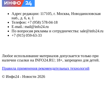
Адрес редакции: 117105, г. Москва, Новоданиловская
наб., д. 6, к. 1
Телефон: +7 (958) 578-04-18
E-mail.: mail@info24.ru
По вопросам рекламы и сотрудничества: sale@info24.ru
+7 (915) 059-63-33
Любое использование материалов допускается только при
наличии ссылки на INFO24.RU; 18+, запрещено для детей.
Правила применения рекомендательных технологий
© Инфо24 - Новости 2026