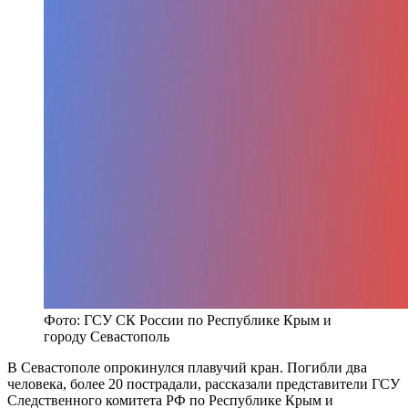
Фото: ГСУ СК России по Республике Крым и
городу Севастополь
В Севастополе опрокинулся плавучий кран. Погибли два
человека, более 20 пострадали, рассказали представители ГСУ
Следственного комитета РФ по Республике Крым и