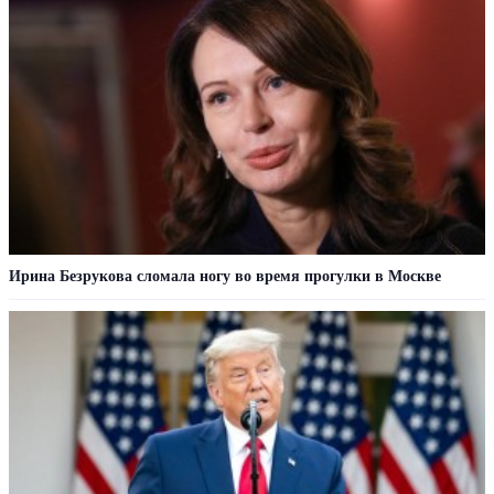
Ирина Безрукова сломала ногу во время прогулки в Москве