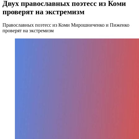
Двух православных поэтесс из Коми
проверят на экстремизм
Православных поэтесс из Коми Мирошниченко и Пиженко
проверят на экстремизм