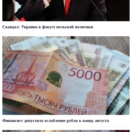
Скандал: Украина в фокусе польской политики
Финансист допустила ослабление рубля к концу августа