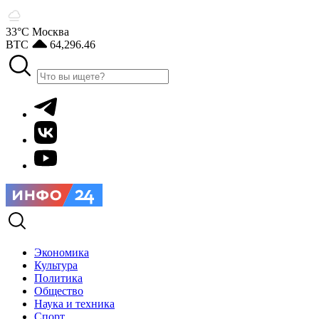
33°С
Москва
BTC
64,296.46
Экономика
Культура
Политика
Общество
Наука и техника
Спорт