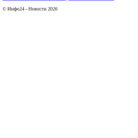
© Инфо24 - Новости 2026