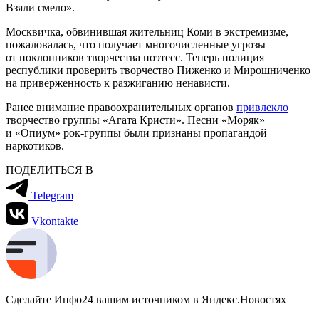
Взяли смело».
Москвичка, обвинившая жительниц Коми в экстремизме,
пожаловалась, что получает многочисленные угрозы
от поклонников творчества поэтесс. Теперь полиция
республики проверить творчество Пиженко и Мирошниченко
на приверженность к разжиганию ненависти.
Ранее внимание правоохранительных органов
привлекло
творчество группы «Агата Кристи». Песни «Моряк»
и «Опиум» рок-группы были признаны пропагандой
наркотиков.
ПОДЕЛИТЬСЯ В
Telegram
Vkontakte
Сделайте Инфо24 вашим источником в Яндекс.Новостях