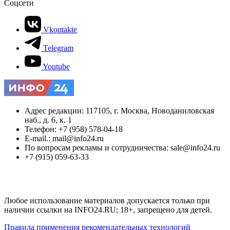
Соцсети
Vkontakte
Telegram
Youtube
Адрес редакции: 117105, г. Москва, Новоданиловская
наб., д. 6, к. 1
Телефон: +7 (958) 578-04-18
E-mail.: mail@info24.ru
По вопросам рекламы и сотрудничества: sale@info24.ru
+7 (915) 059-63-33
Любое использование материалов допускается только при
наличии ссылки на INFO24.RU; 18+, запрещено для детей.
Правила применения рекомендательных технологий