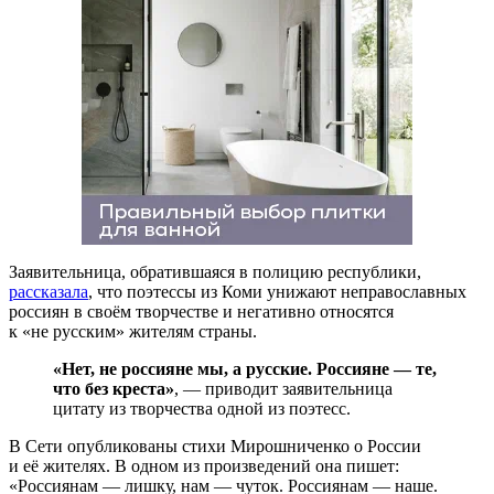
Заявительница, обратившаяся в полицию республики,
рассказала
, что поэтессы из Коми унижают неправославных
россиян в своём творчестве и негативно относятся
к «не русским» жителям страны.
«Нет, не россияне мы, а русские. Россияне — те,
что без креста»
, — приводит заявительница
цитату из творчества одной из поэтесс.
В Сети опубликованы стихи Мирошниченко о России
и её жителях. В одном из произведений она пишет:
«Россиянам — лишку, нам — чуток. Россиянам — наше.