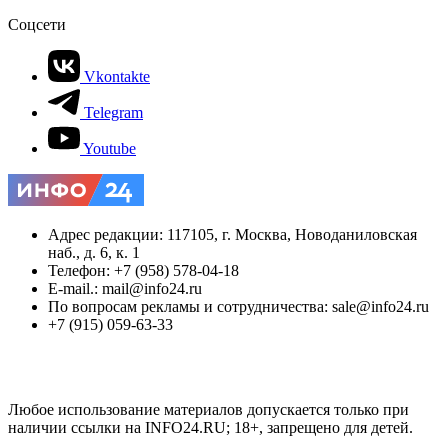
Соцсети
Vkontakte
Telegram
Youtube
Адрес редакции: 117105, г. Москва, Новоданиловская
наб., д. 6, к. 1
Телефон: +7 (958) 578-04-18
E-mail.: mail@info24.ru
По вопросам рекламы и сотрудничества: sale@info24.ru
+7 (915) 059-63-33
Любое использование материалов допускается только при
наличии ссылки на INFO24.RU; 18+, запрещено для детей.