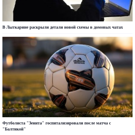
В Лыткарине раскрыли детали новой схемы в домовых чатах
Футболиста "Зенита" госпитализировали после матча с
"Балтикой"