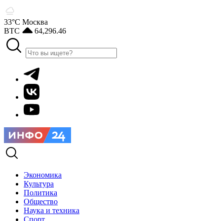
33°С
Москва
BTC
64,296.46
Экономика
Культура
Политика
Общество
Наука и техника
Спорт