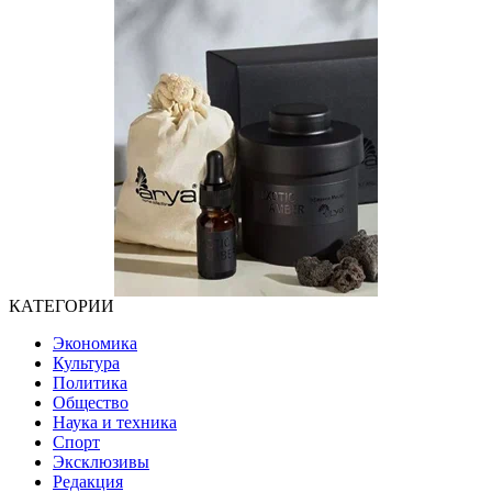
КАТЕГОРИИ
Экономика
Культура
Политика
Общество
Наука и техника
Спорт
Эксклюзивы
Редакция