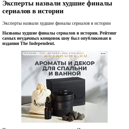
Эксперты назвали худшие финалы
сериалов в истории
Эксперты назвали худшие финалы сериалов в истории
Названы худшие финалы сериалов в истории. Рейтинг
самых неудачных концовок шоу был опубликован в
издании The Independent.
РЕКЛАМА • ООО «ДРУЖБА» ИНН 9704146411