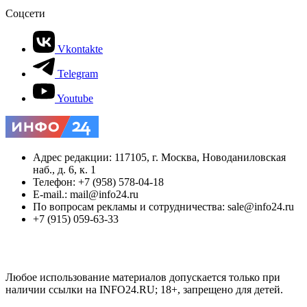
Соцсети
Vkontakte
Telegram
Youtube
Адрес редакции: 117105, г. Москва, Новоданиловская
наб., д. 6, к. 1
Телефон: +7 (958) 578-04-18
E-mail.: mail@info24.ru
По вопросам рекламы и сотрудничества: sale@info24.ru
+7 (915) 059-63-33
Любое использование материалов допускается только при
наличии ссылки на INFO24.RU; 18+, запрещено для детей.