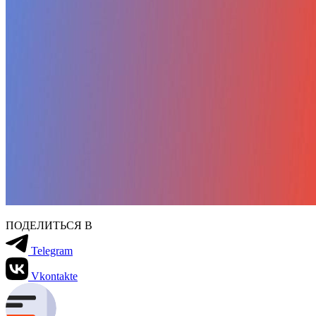
ПОДЕЛИТЬСЯ В
Telegram
Vkontakte