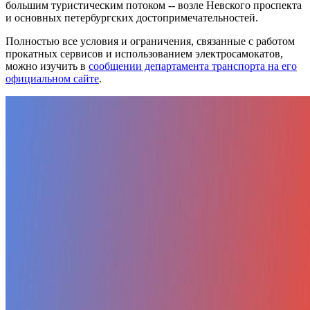
большим туристическим потоком -- возле Невского проспекта
и основных петербургских достопримечательностей.
Полностью все условия и ограничения, связанные с работом
прокатных сервисов и использованием электросамокатов,
можно изучить в
сообщении департамента транспорта на его
официальном сайте
.