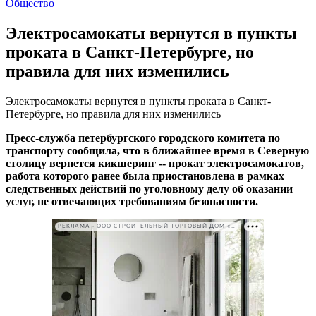
Общество
Электросамокаты вернутся в пункты
проката в Санкт-Петербурге, но
правила для них изменились
Электросамокаты вернутся в пункты проката в Санкт-
Петербурге, но правила для них изменились
Пресс-служба петербургского городского комитета по
транспорту сообщила, что в ближайшее время в Северную
столицу вернется кикшеринг -- прокат электросамокатов,
работа которого ранее была приостановлена в рамках
следственных действий по уголовному делу об оказании
услуг, не отвечающих требованиям безопасности.
РЕКЛАМА • ООО СТРОИТЕЛЬНЫЙ ТОРГОВЫЙ ДОМ «ПЕТРОВИЧ». ИНН: 7802348846