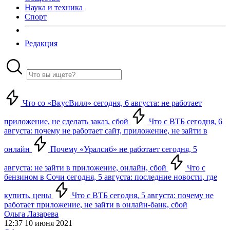
Наука и техника
Спорт
Редакция
Что со «ВкусВилл» сегодня, 6 августа: не работает
приложение, не сделать заказ, сбой
Что с ВТБ сегодня, 6
августа: почему не работает сайт, приложение, не зайти в
онлайн
Почему «Уралсиб» не работает сегодня, 5
августа: не зайти в приложение, онлайн, сбой
Что с
бензином в Сочи сегодня, 5 августа: последние новости, где
купить, цены
Что с ВТБ сегодня, 5 августа: почему не
работает приложение, не зайти в онлайн-банк, сбой
Ольга Лазарева
12:37 10 июня 2021