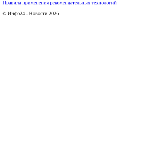
Правила применения рекомендательных технологий
© Инфо24 - Новости 2026