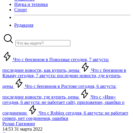
Наука и техника
Спорт
Редакция
Что с бензином в Поволжье сегодня, 7 августа:
последние новости, как купить, цены
Что с бензином в
Крыму сегодня, 7 августа: последние новости, где купить,
цены
Что с бензином в Ростове сегодня, 6 августа:
последние новости, где купить, цены
Что с «Иви»
сегодня, 6 августа: не работает сайт, приложение, ошибки о
соединении
Что с Roblox сегодня, 6 августа: не работает
сервер, нет соединения, ошибки
Ролан Ганзовин
14:53 31 марта 2022