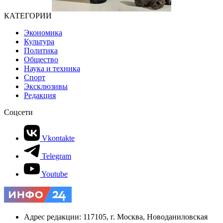
КАТЕГОРИИ
Экономика
Культура
Политика
Общество
Наука и техника
Спорт
Эксклюзивы
Редакция
Соцсети
Vkontakte
Telegram
Youtube
Адрес редакции: 117105, г. Москва, Новоданиловская