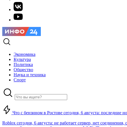
Экономика
Культура
Политика
Общество
Наука и техника
Спорт
Что с бензином в Ростове сегодня, 6 августа: последние н
Roblox сегодня, 6 августа: не работает сервер, нет соединения