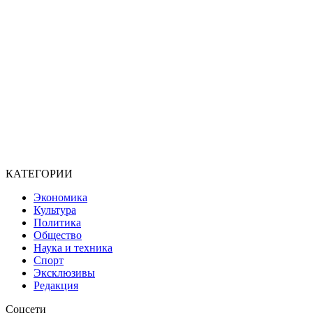
КАТЕГОРИИ
Экономика
Культура
Политика
Общество
Наука и техника
Спорт
Эксклюзивы
Редакция
Соцсети