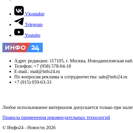
Vkontakte
Telegram
Youtube
Адрес редакции: 117105, г. Москва, Новоданиловская наб., 
Телефон: +7 (958) 578-04-18
E-mail.: mail@info24.ru
По вопросам рекламы и сотрудничества: sale@info24.ru
+7 (915) 059-63-33
Любое использование материалов допускается только при нали
Правила применения рекомендательных технологий
© Инфо24 - Новости 2026