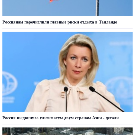
Россиянам перечислили главные риски отдыха в Таиланде
Россия выдвинула ультиматум двум странам Азии - детали