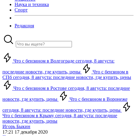
Наука и техника
Спорт
Редакция
Что с бензином в Волгограде сегодня, 8 августа:
последние новости, где купить, цены
Что с бензином в
СПб сегодня, 8 августа: последние новости, где купить, цены
Что с бензином в Ростове сегодня, 8 августа: последние
новости, где купить, цены
Что с бензином в Воронеже
сегодня, 8 августа: последние новости, где купить, цены
Что с бензином в Крыму сегодня, 8 августа: последние
новости, где купить, цены
Игорь Быкин
17:21 17 декабря 2020