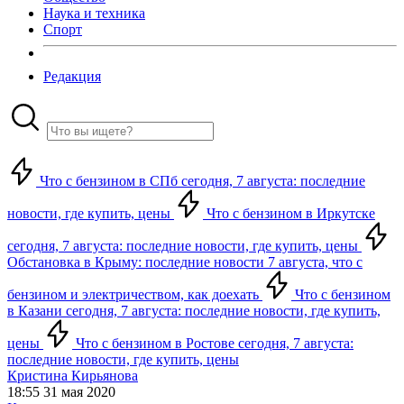
Наука и техника
Спорт
Редакция
Что с бензином в СПб сегодня, 7 августа: последние
новости, где купить, цены
Что с бензином в Иркутске
сегодня, 7 августа: последние новости, где купить, цены
Обстановка в Крыму: последние новости 7 августа, что с
бензином и электричеством, как доехать
Что с бензином
в Казани сегодня, 7 августа: последние новости, где купить,
цены
Что с бензином в Ростове сегодня, 7 августа:
последние новости, где купить, цены
Кристина Кирьянова
18:55 31 мая 2020