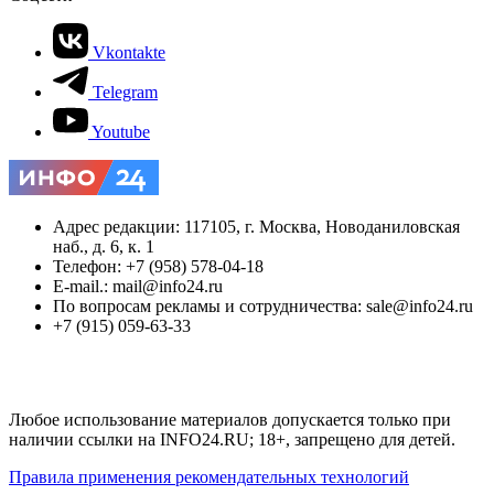
Vkontakte
Telegram
Youtube
Адрес редакции: 117105, г. Москва, Новоданиловская
наб., д. 6, к. 1
Телефон: +7 (958) 578-04-18
E-mail.: mail@info24.ru
По вопросам рекламы и сотрудничества: sale@info24.ru
+7 (915) 059-63-33
Любое использование материалов допускается только при
наличии ссылки на INFO24.RU; 18+, запрещено для детей.
Правила применения рекомендательных технологий