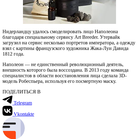
Нидерландцу удалось смоделировать лицо Наполеона
благодаря специальному сервису Art Breeder. Утервайк
загрузил на сервис несколько портретов императора, а одежду
взял с картины французского художника Жака-Луи Давида
1812 года.
Наполеон — не единственный революционный деятель,
внешность которого была воссоздана. В 2013 году команда
специалистов в области восстановления лица сделала 3D-
модель Робеспьера, используя его посмертную маску.
ПОДЕЛИТЬСЯ В
Telegram
Vkontakte