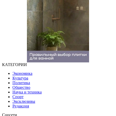
КАТЕГОРИИ
Экономика
Культура
Политика
Общество
Наука и техника
Спорт
Эксклюзивы
Редакция
Соцсети