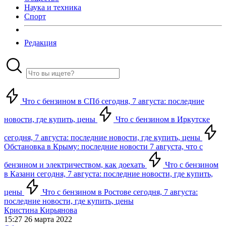
Наука и техника
Спорт
Редакция
Что с бензином в СПб сегодня, 7 августа: последние
новости, где купить, цены
Что с бензином в Иркутске
сегодня, 7 августа: последние новости, где купить, цены
Обстановка в Крыму: последние новости 7 августа, что с
бензином и электричеством, как доехать
Что с бензином
в Казани сегодня, 7 августа: последние новости, где купить,
цены
Что с бензином в Ростове сегодня, 7 августа:
последние новости, где купить, цены
Кристина Кирьянова
15:27 26 марта 2022