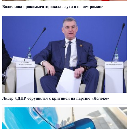
Волочкова прокомментировала слухи о новом романе
Лидер ЛДПР обрушился с критикой на партию «Яблоко»