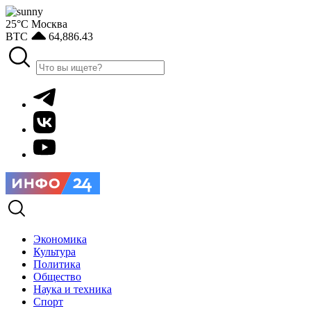
25°С
Москва
BTC
64,886.43
Экономика
Культура
Политика
Общество
Наука и техника
Спорт