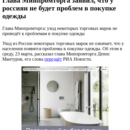
Глава Минпромторга заявил, что у
россиян не будет проблем в покупке
одежды
Глава Минпромторга: уход некоторых торговых марок не
приведёт к проблемам в покупке одежды
Уход из России некоторых торговых марок не означает, что у
населения появятся проблемы в покупке одежды. Об этом в
среду, 23 марта, рассказал глава Минпромторга Денис
Мантуров, его слова
передаёт
РИА Новости.
РЕКЛАМА • ООО СТРОИТЕЛЬНЫЙ ТОРГОВЫЙ ДОМ «ПЕТРОВИЧ». ИНН: 7802348846