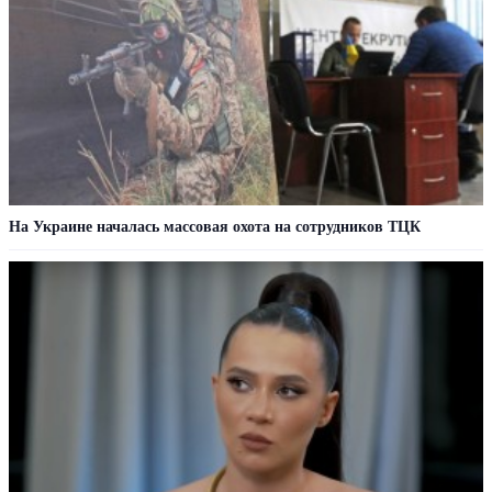
На Украине началась массовая охота на сотрудников ТЦК