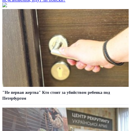
"Не первая жертва" Кто стоит за убийством ребенка под
Петербургом