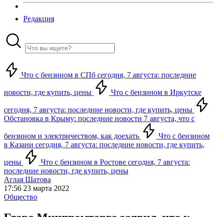
Редакция
Что с бензином в СПб сегодня, 7 августа: последние
новости, где купить, цены
Что с бензином в Иркутске
сегодня, 7 августа: последние новости, где купить, цены
Обстановка в Крыму: последние новости 7 августа, что с
бензином и электричеством, как доехать
Что с бензином
в Казани сегодня, 7 августа: последние новости, где купить,
цены
Что с бензином в Ростове сегодня, 7 августа:
последние новости, где купить, цены
Аглая Шатова
17:56 23 марта 2022
Общество