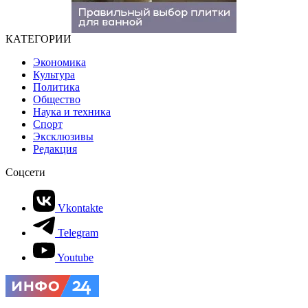
КАТЕГОРИИ
Экономика
Культура
Политика
Общество
Наука и техника
Спорт
Эксклюзивы
Редакция
Соцсети
Vkontakte
Telegram
Youtube