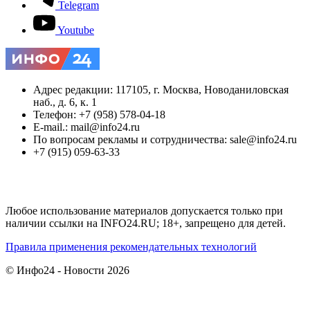
Telegram
Youtube
Адрес редакции: 117105, г. Москва, Новоданиловская
наб., д. 6, к. 1
Телефон: +7 (958) 578-04-18
E-mail.: mail@info24.ru
По вопросам рекламы и сотрудничества: sale@info24.ru
+7 (915) 059-63-33
Любое использование материалов допускается только при
наличии ссылки на INFO24.RU; 18+, запрещено для детей.
Правила применения рекомендательных технологий
© Инфо24 - Новости 2026