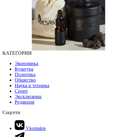
КАТЕГОРИИ
Экономика
Культура
Политика
Общество
Наука и техника
Спорт
Эксклюзивы
Редакция
Соцсети
Vkontakte