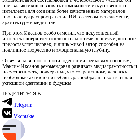
призвал активно осваивать возможности искусственного
интеллекта для создания более качественных материалов,
прогнозируя распространение ИИ в сетевом менеджменте,
архитектуре и медицине.
При этом Иксанов особо отметил, что искусственный
интеллект оперирует исключительно теми знаниями, которые
предоставляет человек, и лишь живой автор способен на
подлинное творчество и эмоциональную глубину.
Отвечая на вопрос о противодействии фейковым новостям,
Максим Иксанов рекомендовал развивать медиаграмотность и
насмотренность, подчеркнув, что современному человеку
необходимо активно потреблять разнообразный контент для
успешной адаптации в будущем.
ПОДЕЛИТЬСЯ В
Telegram
Vkontakte