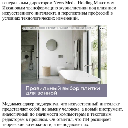
генеральным директором News Media Holding Максимом
Иксановым трансформацию журналистики под влиянием
искусственного интеллекта и перспективы профессий в
условиях технологических изменений.
РЕКЛАМА • ООО СТРОИТЕЛЬНЫЙ ТОРГОВЫЙ ДОМ «ПЕТРОВИЧ». ИНН: 7802348846
Медиаменеджер подчеркнул, что искусственный интеллект
представляет собой не замену человека, а новый инструмент,
аналогичный по значимости компьютерам и текстовым
редакторам в прошлом. Он отметил, что ИИ расширяет
творческие возможности, а не подавляет их.