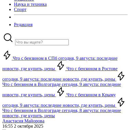
Наука и техника
Спорт
Редакция
Что с бензином в СПб сегодня, 9 августа: последние
новости, где купить, цены
Что с бензином в Ростове
сегодня, 9 августа: последние новости, где купить, цены
Что с бензином в Волгограде сегодня, 9 августа: последние
новости, где купить, цены
Что с бензином в Крыму
сегодня, 9 августа: последние новости, где купить, цены
Что с бензином в Волгограде сегодня, 8 августа: последние
новости, где купить, цены
Анастасия Майорова
16:55 2 октября 2025