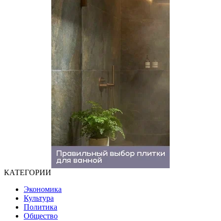
КАТЕГОРИИ
Экономика
Культура
Политика
Общество