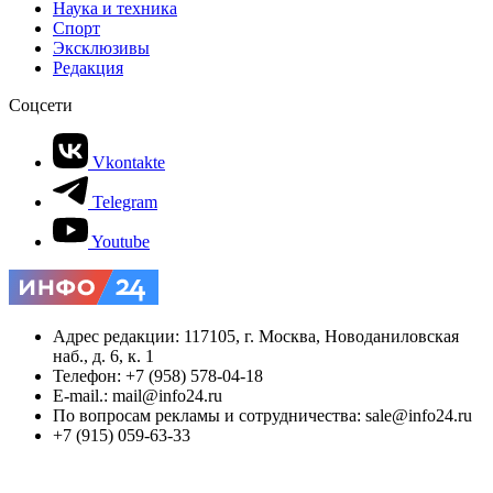
Наука и техника
Спорт
Эксклюзивы
Редакция
Соцсети
Vkontakte
Telegram
Youtube
Адрес редакции: 117105, г. Москва, Новоданиловская
наб., д. 6, к. 1
Телефон: +7 (958) 578-04-18
E-mail.: mail@info24.ru
По вопросам рекламы и сотрудничества: sale@info24.ru
+7 (915) 059-63-33