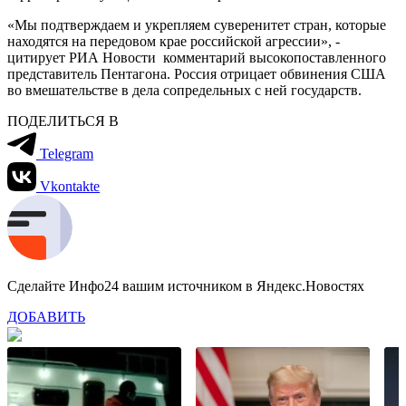
«Мы подтверждаем и укрепляем суверенитет стран, которые
находятся на передовом крае российской агрессии», -
цитирует РИА Новости комментарий высокопоставленного
представитель Пентагона. Россия отрицает обвинения США
во вмешательстве в дела сопредельных с ней государств.
ПОДЕЛИТЬСЯ В
Telegram
Vkontakte
Сделайте Инфо24 вашим источником в Яндекс.Новостях
ДОБАВИТЬ