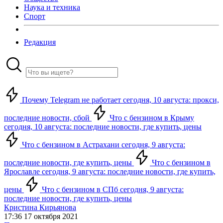
Наука и техника
Спорт
Редакция
Почему Telegram не работает сегодня, 10 августа: прокси,
последние новости, сбой
Что с бензином в Крыму
сегодня, 10 августа: последние новости, где купить, цены
Что с бензином в Астрахани сегодня, 9 августа:
последние новости, где купить, цены
Что с бензином в
Ярославле сегодня, 9 августа: последние новости, где купить,
цены
Что с бензином в СПб сегодня, 9 августа:
последние новости, где купить, цены
Кристина Кирьянова
17:36 17 октября 2021