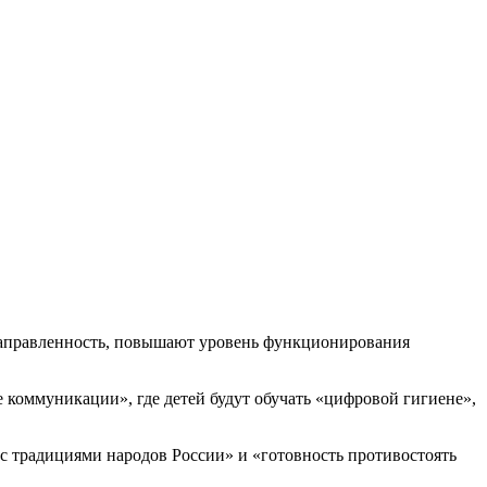
 направленность, повышают уровень функционирования
 коммуникации», где детей будут обучать «цифровой гигиене»,
с традициями народов России» и «готовность противостоять