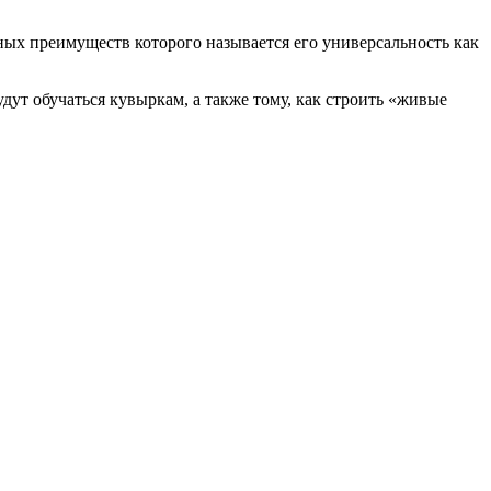
ных преимуществ которого называется его универсальность как
дут обучаться кувыркам, а также тому, как строить «живые