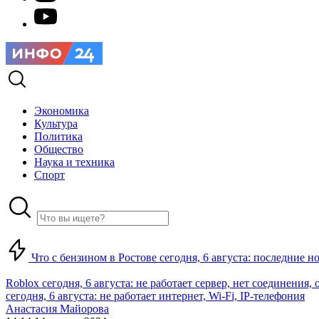
Экономика
Культура
Политика
Общество
Наука и техника
Спорт
Что с бензином в Ростове сегодня, 6 августа: последние н
Roblox сегодня, 6 августа: не работает сервер, нет соединения
сегодня, 6 августа: не работает интернет, Wi-Fi, IP-телефония
Анастасия Майорова