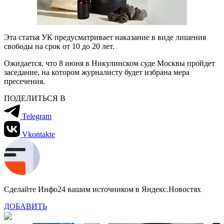
Эта статья УК предусматривает наказание в виде лишения
свободы на срок от 10 до 20 лет.
Ожидается, что 8 июня в Никулинском суде Москвы пройдет
заседание, на котором журналисту будет избрана мера
пресечения.
ПОДЕЛИТЬСЯ В
Telegram
Vkontakte
Сделайте Инфо24 вашим источником в Яндекс.Новостях
ДОБАВИТЬ