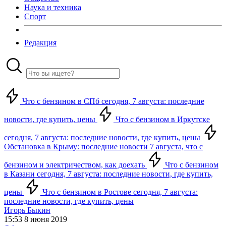
Наука и техника
Спорт
Редакция
Что с бензином в СПб сегодня, 7 августа: последние
новости, где купить, цены
Что с бензином в Иркутске
сегодня, 7 августа: последние новости, где купить, цены
Обстановка в Крыму: последние новости 7 августа, что с
бензином и электричеством, как доехать
Что с бензином
в Казани сегодня, 7 августа: последние новости, где купить,
цены
Что с бензином в Ростове сегодня, 7 августа:
последние новости, где купить, цены
Игорь Быкин
15:53 8 июня 2019