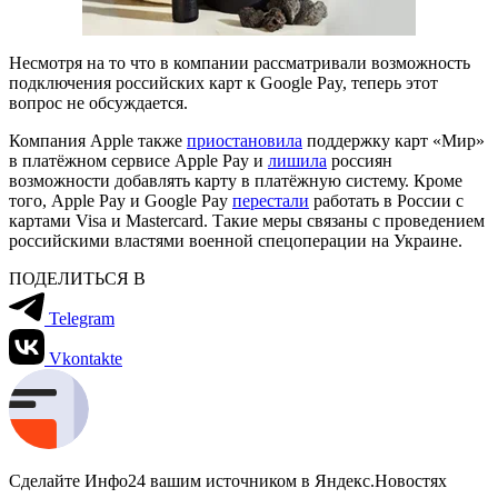
Несмотря на то что в компании рассматривали возможность
подключения российских карт к Google Pay, теперь этот
вопрос не обсуждается.
Компания Apple также
приостановила
поддержку карт «Мир»
в платёжном сервисе Apple Pay и
лишила
россиян
возможности добавлять карту в платёжную систему. Кроме
того, Аpple Pay и Google Pay
перестали
работать в России с
картами Visa и Mastercard. Такие меры связаны с проведением
российскими властями военной спецоперации на Украине.
ПОДЕЛИТЬСЯ В
Telegram
Vkontakte
Сделайте Инфо24 вашим источником в Яндекс.Новостях