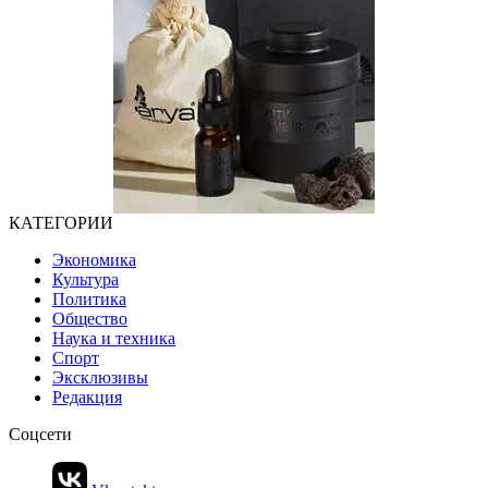
КАТЕГОРИИ
Экономика
Культура
Политика
Общество
Наука и техника
Спорт
Эксклюзивы
Редакция
Соцсети