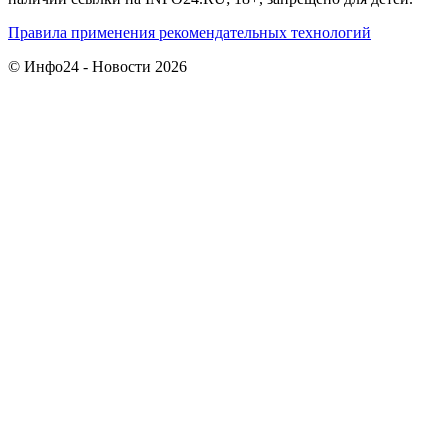
Правила применения рекомендательных технологий
© Инфо24 - Новости 2026