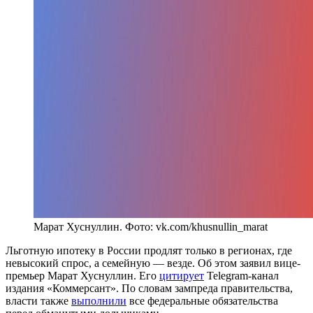
Марат Хуснуллин. Фото: vk.com/khusnullin_marat
Льготную ипотеку в России продлят только в регионах, где
невысокий спрос, а семейную — везде. Об этом заявил вице-
премьер Марат Хуснуллин. Его
цитирует
Telegram-канал
издания «Коммерсант». По словам зампреда правительства,
власти также
выполнили
все федеральные обязательства