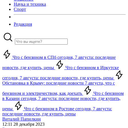
Наука и техника
Спорт
Редакция
Что с бензином в СПб сегодня, 7 августа: последние
новости, где купить, цены
Что с бензином в Иркутске
сегодня, 7 августа: последние новости, где купить, цены
Обстановка в Крыму: последние новости 7 августа, что с
бензином и электричеством, как доехать
Что с бензином
в Казани сегодня, 7 августа: последние новости, где купить,
цены
Что с бензином в Ростове сегодня, 7 августа:
последние новости, где купить, цены
Виталий Папилкин
12:11 28 декабря 2023