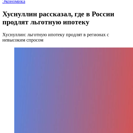
Экономика
Хуснуллин рассказал, где в России
продлят льготную ипотеку
Хуснуллин: льготную ипотеку продлят в регионах с
невысоким спросом