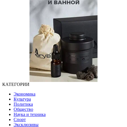
КАТЕГОРИИ
Экономика
Культура
Политика
Общество
Наука и техника
Спорт
Эксклюзивы