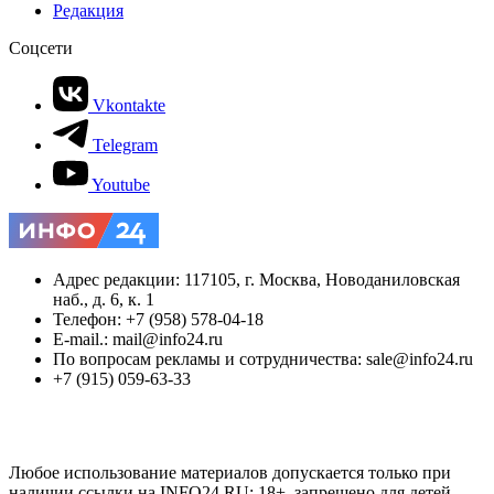
Редакция
Соцсети
Vkontakte
Telegram
Youtube
Адрес редакции: 117105, г. Москва, Новоданиловская
наб., д. 6, к. 1
Телефон: +7 (958) 578-04-18
E-mail.: mail@info24.ru
По вопросам рекламы и сотрудничества: sale@info24.ru
+7 (915) 059-63-33
Любое использование материалов допускается только при
наличии ссылки на INFO24.RU; 18+, запрещено для детей.